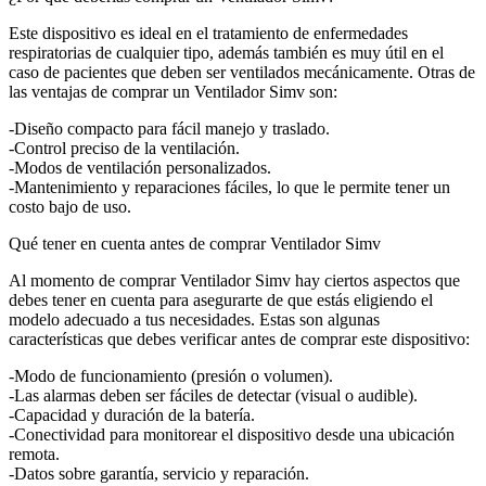
Este dispositivo es ideal en el tratamiento de enfermedades
respiratorias de cualquier tipo, además también es muy útil en el
caso de pacientes que deben ser ventilados mecánicamente. Otras de
las ventajas de comprar un Ventilador Simv son:
-Diseño compacto para fácil manejo y traslado.
-Control preciso de la ventilación.
-Modos de ventilación personalizados.
-Mantenimiento y reparaciones fáciles, lo que le permite tener un
costo bajo de uso.
Qué tener en cuenta antes de comprar Ventilador Simv
Al momento de comprar Ventilador Simv hay ciertos aspectos que
debes tener en cuenta para asegurarte de que estás eligiendo el
modelo adecuado a tus necesidades. Estas son algunas
características que debes verificar antes de comprar este dispositivo:
-Modo de funcionamiento (presión o volumen).
-Las alarmas deben ser fáciles de detectar (visual o audible).
-Capacidad y duración de la batería.
-Conectividad para monitorear el dispositivo desde una ubicación
remota.
-Datos sobre garantía, servicio y reparación.