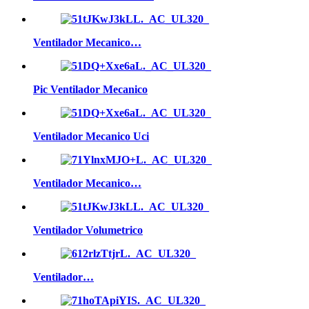
Ventilador Mecanico…
Pic Ventilador Mecanico
Ventilador Mecanico Uci
Ventilador Mecanico…
Ventilador Volumetrico
Ventilador…