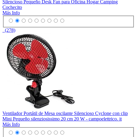
Silencioso Pequeño Desk Fan para Oficina Hogar Camping
Cochecito
Más Info
(278)
Ventilador Portátil de Mesa oscilante Silencioso Cyclone con clip
Mini Pequeño silenziosissimo 20 cm 20 W - campoelettrico. it
Más Info