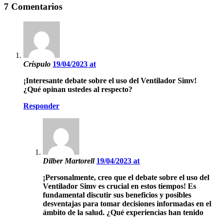
7 Comentarios
Críspulo
19/04/2023 at
¡Interesante debate sobre el uso del Ventilador Simv!
¿Qué opinan ustedes al respecto?
Responder
Dilber Martorell
19/04/2023 at
¡Personalmente, creo que el debate sobre el uso del
Ventilador Simv es crucial en estos tiempos! Es
fundamental discutir sus beneficios y posibles
desventajas para tomar decisiones informadas en el
ámbito de la salud. ¿Qué experiencias han tenido