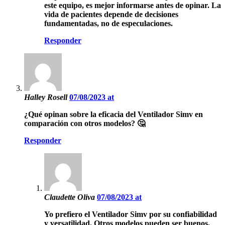
este equipo, es mejor informarse antes de opinar. La
vida de pacientes depende de decisiones
fundamentadas, no de especulaciones.
Responder
Halley Rosell
07/08/2023 at
¿Qué opinan sobre la eficacia del Ventilador Simv en
comparación con otros modelos? 🤔
Responder
Claudette Oliva
07/08/2023 at
Yo prefiero el Ventilador Simv por su confiabilidad
y versatilidad. Otros modelos pueden ser buenos,