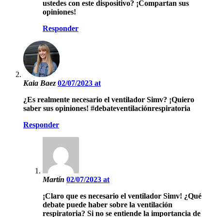
ustedes con este dispositivo? ¡Compartan sus
opiniones!
Responder
Kaia Baez
02/07/2023 at
¿Es realmente necesario el ventilador Simv? ¡Quiero
saber sus opiniones! #debateventilaciónrespiratoria
Responder
Martín
02/07/2023 at
¡Claro que es necesario el ventilador Simv! ¿Qué
debate puede haber sobre la ventilación
respiratoria? Si no se entiende la importancia de