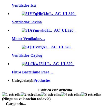
Ventilador Icu
Ventilador Savina
Motor Ventilador…
Ventilador Oxylog
Filtro Bacteriano Para…
Categoría(s):
Productos
Califica este artículo
(Ninguna valoración todavía)
Cargando...