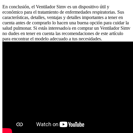
En conclusión, el Ventilador Simv es un dispositivo útil y
económico para el tratamiento de enfermedades respiratorias. Sus
características, detalles, ventajas y detalles importantes a tener en
cuenta antes de comprarlo lo hacen una buena opción para cuidar la
salud pulmonar. Si estás interesado/a en comprar un Ventilador Simv
no dudes en tener en cuenta las recomendaciones de este artículo
para encontrar el modelo adecuado a tus necesidades.