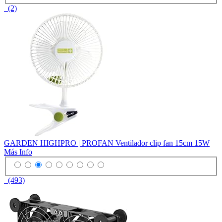
(2)
GARDEN HIGHPRO | PROFAN Ventilador clip fan 15cm 15W
Más Info
(493)