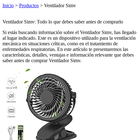
Inicio
>
Productos
> Ventilador Simv
Ventilador Simv: Todo lo que debes saber antes de comprarlo
Si estás buscando información sobre el Ventilador Simv, has llegado
al lugar indicado. Este es un dispositivo utilizado para la ventilación
mecánica en situaciones críticas, como en el tratamiento de
enfermedades respiratorias. En este artículo te presentaremos las
características, detalles, ventajas e información relevante que debes
saber antes de comprar Ventilador Simv.