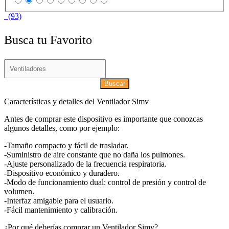
(93)
Busca tu Favorito
Buscar
Características y detalles del Ventilador Simv
Antes de comprar este dispositivo es importante que conozcas
algunos detalles, como por ejemplo:
-Tamaño compacto y fácil de trasladar.
-Suministro de aire constante que no daña los pulmones.
-Ajuste personalizado de la frecuencia respiratoria.
-Dispositivo económico y duradero.
-Modo de funcionamiento dual: control de presión y control de
volumen.
-Interfaz amigable para el usuario.
-Fácil mantenimiento y calibración.
¿Por qué deberías comprar un Ventilador Simv?