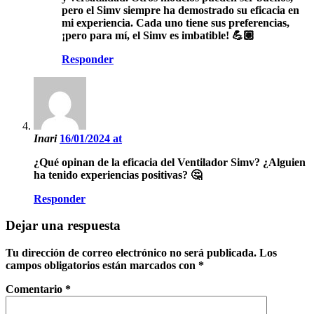
pero el Simv siempre ha demostrado su eficacia en
mi experiencia. Cada uno tiene sus preferencias,
¡pero para mí, el Simv es imbatible! 💪🏼
Responder
Inari
16/01/2024 at
¿Qué opinan de la eficacia del Ventilador Simv? ¿Alguien
ha tenido experiencias positivas? 🤔
Responder
Dejar una respuesta
Tu dirección de correo electrónico no será publicada.
Los
campos obligatorios están marcados con
*
Comentario
*