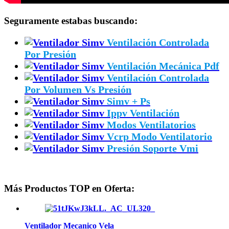
Seguramente estabas buscando:
Ventilación Controlada
Por Presión
Ventilación Mecánica Pdf
Ventilación Controlada
Por Volumen Vs Presión
Simv + Ps
Ippv Ventilación
Modos Ventilatorios
Vcrp Modo Ventilatorio
Presión Soporte Vmi
Más Productos TOP en Oferta:
Ventilador Mecanico Vela