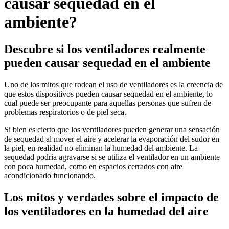
causar sequedad en el
ambiente?
Descubre si los ventiladores realmente
pueden causar sequedad en el ambiente
Uno de los mitos que rodean el uso de ventiladores es la creencia de
que estos dispositivos pueden causar sequedad en el ambiente, lo
cual puede ser preocupante para aquellas personas que sufren de
problemas respiratorios o de piel seca.
Si bien es cierto que los ventiladores pueden generar una sensación
de sequedad al mover el aire y acelerar la evaporación del sudor en
la piel, en realidad no eliminan la humedad del ambiente. La
sequedad podría agravarse si se utiliza el ventilador en un ambiente
con poca humedad, como en espacios cerrados con aire
acondicionado funcionando.
Los mitos y verdades sobre el impacto de
los ventiladores en la humedad del aire