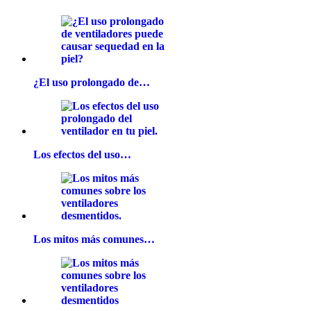
¿El uso prolongado de…
Los efectos del uso…
Los mitos más comunes…