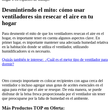
Desmintiendo el mito: cómo usar
ventiladores sin resecar el aire en tu
hogar
Para desmentir el mito de que los ventiladores resecan el aire en el
hogar, es importante tener en cuenta algunos aspectos clave. En
primer lugar, es importante mantener una adecuada humedad relativa
en la habitación donde se utiliza el ventilador, utilizando
humidificadores si es necesario.
Quizás también te interese:
¿Cuál es el mejor tipo de ventilador para
dormir?
Otro consejo importante es colocar recipientes con agua cerca del
ventilador o incluso agregar unas gotas de aceites esenciales en el
agua para evitar que el aire se reseque. De esta manera, se puede
disfrutar de la brisa fresca proporcionada por el ventilador sin tener
que preocuparse por la falta de humedad en el ambiente.
Más Productos TOP en Oferta: