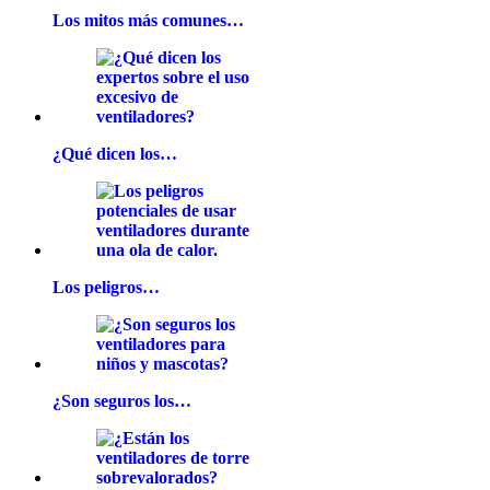
Los mitos más comunes…
¿Qué dicen los…
Los peligros…
¿Son seguros los…