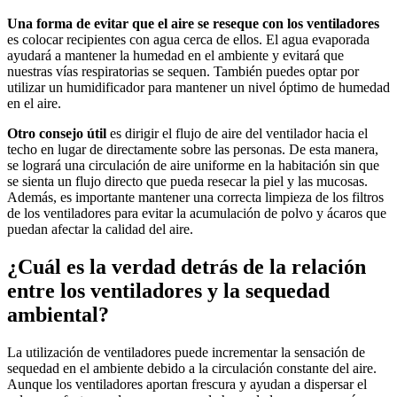
Una forma de evitar que el aire se reseque con los ventiladores
es colocar recipientes con agua cerca de ellos. El agua evaporada
ayudará a mantener la humedad en el ambiente y evitará que
nuestras vías respiratorias se sequen. También puedes optar por
utilizar un humidificador para mantener un nivel óptimo de humedad
en el aire.
Otro consejo útil
es dirigir el flujo de aire del ventilador hacia el
techo en lugar de directamente sobre las personas. De esta manera,
se logrará una circulación de aire uniforme en la habitación sin que
se sienta un flujo directo que pueda resecar la piel y las mucosas.
Además, es importante mantener una correcta limpieza de los filtros
de los ventiladores para evitar la acumulación de polvo y ácaros que
puedan afectar la calidad del aire.
¿Cuál es la verdad detrás de la relación
entre los ventiladores y la sequedad
ambiental?
La utilización de ventiladores puede incrementar la sensación de
sequedad en el ambiente debido a la circulación constante del aire.
Aunque los ventiladores aportan frescura y ayudan a dispersar el