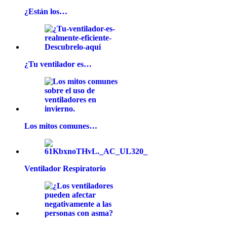
¿Están los…
¿Tu ventilador es…
Los mitos comunes…
Ventilador Respiratorio