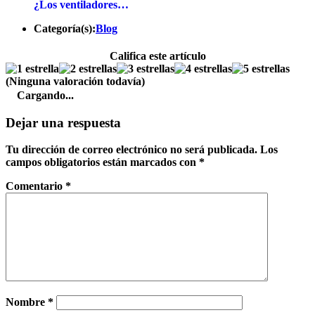
¿Los ventiladores…
Categoría(s):
Blog
Califica este artículo
(Ninguna valoración todavía)
Cargando...
Dejar una respuesta
Tu dirección de correo electrónico no será publicada.
Los
campos obligatorios están marcados con
*
Comentario
*
Nombre
*