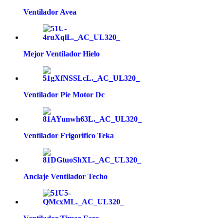
Ventilador Avea
Mejor Ventilador Hielo
Ventilador Pie Motor Dc
Ventilador Frigorifico Teka
Anclaje Ventilador Techo