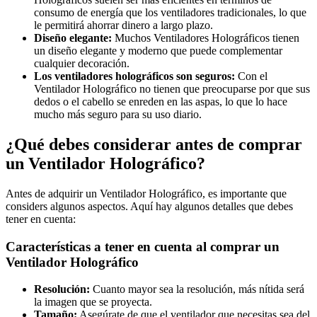
consumo de energía que los ventiladores tradicionales, lo que
le permitirá ahorrar dinero a largo plazo.
Diseño elegante:
Muchos Ventiladores Holográficos tienen
un diseño elegante y moderno que puede complementar
cualquier decoración.
Los ventiladores holográficos son seguros:
Con el
Ventilador Holográfico no tienen que preocuparse por que sus
dedos o el cabello se enreden en las aspas, lo que lo hace
mucho más seguro para su uso diario.
¿Qué debes considerar antes de comprar
un Ventilador Holográfico?
Antes de adquirir un Ventilador Holográfico, es importante que
considers algunos aspectos. Aquí hay algunos detalles que debes
tener en cuenta:
Características a tener en cuenta al comprar un
Ventilador Holográfico
Resolución:
Cuanto mayor sea la resolución, más nítida será
la imagen que se proyecta.
Tamaño:
Asegúrate de que el ventilador que necesitas sea del