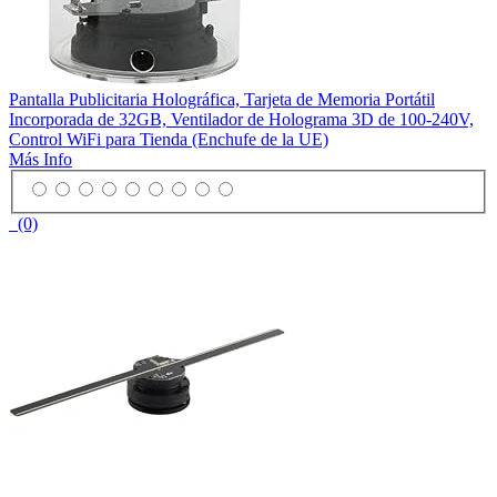
Pantalla Publicitaria Holográfica, Tarjeta de Memoria Portátil
Incorporada de 32GB, Ventilador de Holograma 3D de 100-240V,
Control WiFi para Tienda (Enchufe de la UE)
Más Info
(0)