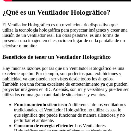
¿Qué es un Ventilador Holográfico?
El Ventilador Holográfico es un revolucionario dispositivo que
utiliza la tecnología holográfica para proyectar imágenes y crear una
ilusión de un ventilador real. En otras palabras, es una forma de
presentar una imagen en el espacio en lugar de en la pantalla de un
televisor o monitor.
Beneficios de tener un Ventilador Holográfico
Hay muchas razones por las que un Ventilador Holográfico es una
excelente opción. Por ejemplo, son perfectos para exhibiciones y
publicidad ya que pueden ser vistos desde todos los ángulos.
También son una forma excelente de entretenimiento ya que pueden
proyectar imágenes en 3D. Además, son muy versátiles y pueden ser
utilizados en una gran cantidad de situaciones y eventos.
Funcionamiento silencioso:
A diferencia de los ventiladores
tradicionales, el Ventilador Holográfico no utiliza aspas, lo
que significa que puede funcionar de manera silenciosa y no
perturbar el ambiente.
Consumo de energía eficiente:
Los Ventiladores
Holográficos suelen ser más eficientes en términos de