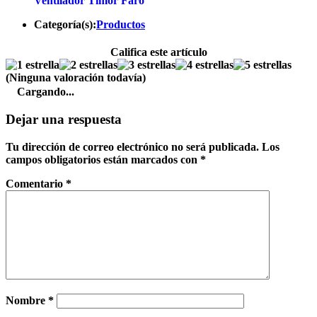
Ventilador Timor Faro
Categoría(s):
Productos
Califica este artículo
(Ninguna valoración todavía)
Cargando...
Dejar una respuesta
Tu dirección de correo electrónico no será publicada.
Los
campos obligatorios están marcados con
*
Comentario
*
Nombre
*