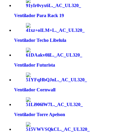
Ventilador Para Rack 19
Ventilador Techo Libelula
Ventilador Futurista
Ventilador Cornwall
Ventilador Torre Apelson