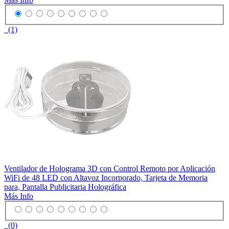
(1)
Ventilador de Holograma 3D con Control Remoto por Aplicación
WiFi de 48 LED con Altavoz Incorporado, Tarjeta de Memoria
para, Pantalla Publicitaria Holográfica
Más Info
(0)