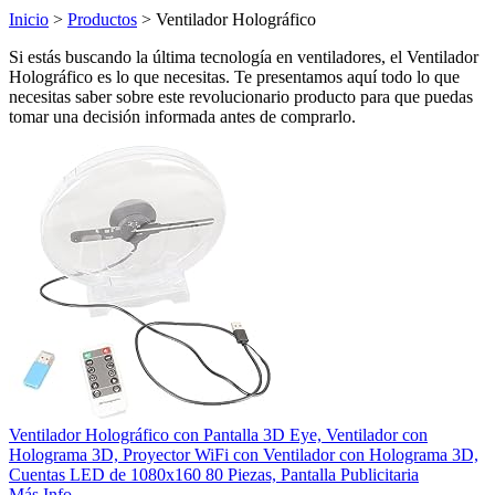
Inicio
>
Productos
> Ventilador Holográfico
Si estás buscando la última tecnología en ventiladores, el Ventilador
Holográfico es lo que necesitas. Te presentamos aquí todo lo que
necesitas saber sobre este revolucionario producto para que puedas
tomar una decisión informada antes de comprarlo.
Ventilador Holográfico con Pantalla 3D Eye, Ventilador con
Holograma 3D, Proyector WiFi con Ventilador con Holograma 3D,
Cuentas LED de 1080x160 80 Piezas, Pantalla Publicitaria
Más Info