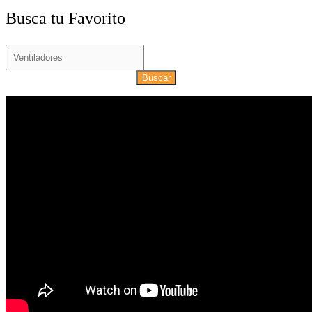
Busca tu Favorito
Buscar