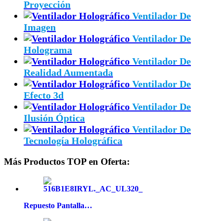
Proyección
Ventilador De
Imagen
Ventilador De
Holograma
Ventilador De
Realidad Aumentada
Ventilador De
Efecto 3d
Ventilador De
Ilusión Óptica
Ventilador De
Tecnología Holográfica
Más Productos TOP en Oferta:
Repuesto Pantalla…