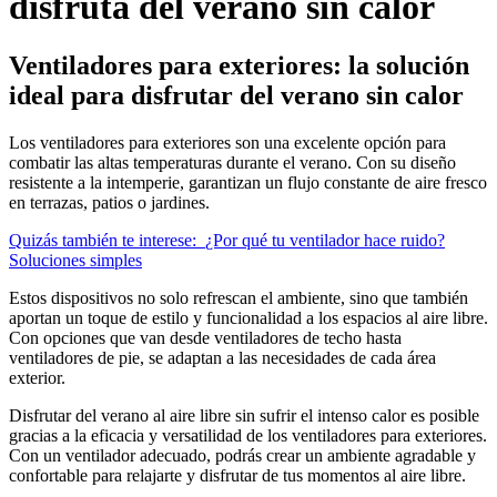
disfruta del verano sin calor
Ventiladores para exteriores: la solución
ideal para disfrutar del verano sin calor
Los ventiladores para exteriores son una excelente opción para
combatir las altas temperaturas durante el verano. Con su diseño
resistente a la intemperie, garantizan un flujo constante de aire fresco
en terrazas, patios o jardines.
Quizás también te interese:
¿Por qué tu ventilador hace ruido?
Soluciones simples
Estos dispositivos no solo refrescan el ambiente, sino que también
aportan un toque de estilo y funcionalidad a los espacios al aire libre.
Con opciones que van desde ventiladores de techo hasta
ventiladores de pie, se adaptan a las necesidades de cada área
exterior.
Disfrutar del verano al aire libre sin sufrir el intenso calor es posible
gracias a la eficacia y versatilidad de los ventiladores para exteriores.
Con un ventilador adecuado, podrás crear un ambiente agradable y
confortable para relajarte y disfrutar de tus momentos al aire libre.