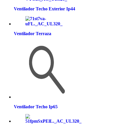
Ventilador Techo Exterior Ip44
Ventilador Terraza
Ventilador Techo Ip65