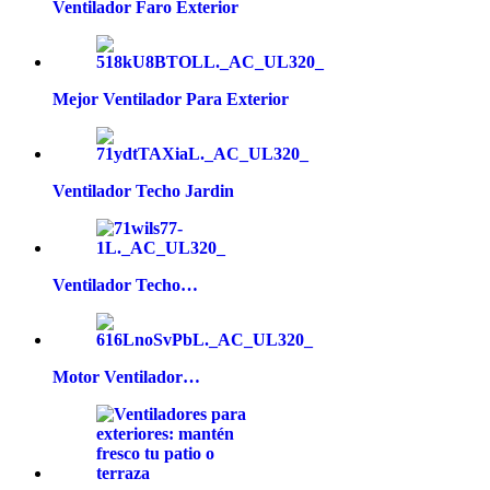
Ventilador Faro Exterior
Mejor Ventilador Para Exterior
Ventilador Techo Jardin
Ventilador Techo…
Motor Ventilador…