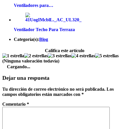
Ventiladores para…
Ventilador Techo Para Terraza
Categoría(s):
Blog
Califica este artículo
(Ninguna valoración todavía)
Cargando...
Dejar una respuesta
Tu dirección de correo electrónico no será publicada.
Los
campos obligatorios están marcados con
*
Comentario
*