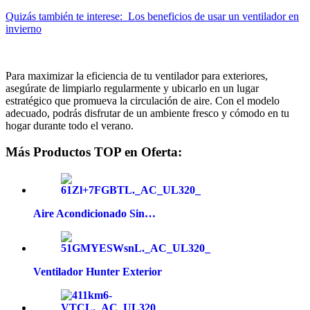
Quizás también te interese:
Los beneficios de usar un ventilador en
invierno
Para maximizar la eficiencia de tu ventilador para exteriores,
asegúrate de limpiarlo regularmente y ubicarlo en un lugar
estratégico que promueva la circulación de aire. Con el modelo
adecuado, podrás disfrutar de un ambiente fresco y cómodo en tu
hogar durante todo el verano.
Más Productos TOP en Oferta:
Aire Acondicionado Sin…
Ventilador Hunter Exterior