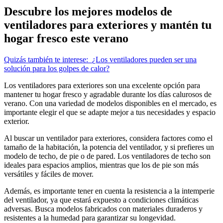
Descubre los mejores modelos de
ventiladores para exteriores y mantén tu
hogar fresco este verano
Quizás también te interese:
¿Los ventiladores pueden ser una
solución para los golpes de calor?
Los ventiladores para exteriores son una excelente opción para
mantener tu hogar fresco y agradable durante los días calurosos de
verano. Con una variedad de modelos disponibles en el mercado, es
importante elegir el que se adapte mejor a tus necesidades y espacio
exterior.
Al buscar un ventilador para exteriores, considera factores como el
tamaño de la habitación, la potencia del ventilador, y si prefieres un
modelo de techo, de pie o de pared. Los ventiladores de techo son
ideales para espacios amplios, mientras que los de pie son más
versátiles y fáciles de mover.
Además, es importante tener en cuenta la resistencia a la intemperie
del ventilador, ya que estará expuesto a condiciones climáticas
adversas. Busca modelos fabricados con materiales duraderos y
resistentes a la humedad para garantizar su longevidad.