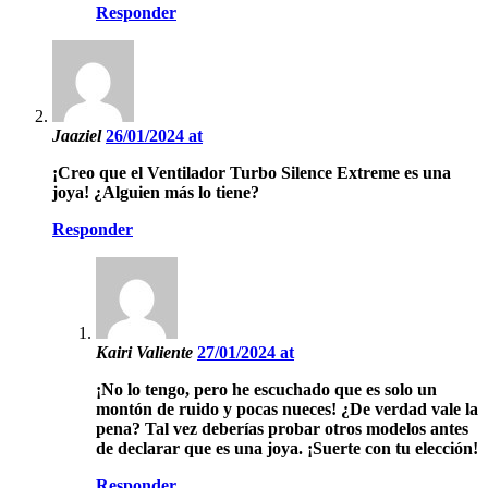
Responder
Jaaziel
26/01/2024 at
¡Creo que el Ventilador Turbo Silence Extreme es una
joya! ¿Alguien más lo tiene?
Responder
Kairi Valiente
27/01/2024 at
¡No lo tengo, pero he escuchado que es solo un
montón de ruido y pocas nueces! ¿De verdad vale la
pena? Tal vez deberías probar otros modelos antes
de declarar que es una joya. ¡Suerte con tu elección!
Responder