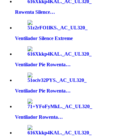
Rowenta Silence…
Ventilador Silence Extreme
Ventilador Pie Rowenta…
Ventilador Pie Rowenta…
Ventilador Rowenta…