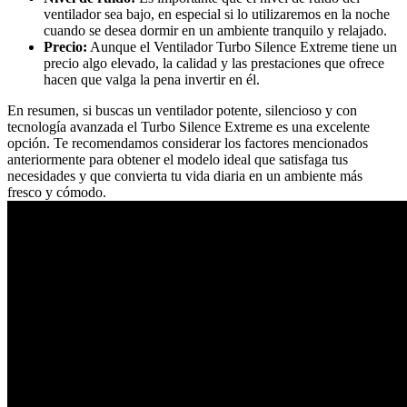
ventilador sea bajo, en especial si lo utilizaremos en la noche
cuando se desea dormir en un ambiente tranquilo y relajado.
Precio:
Aunque el Ventilador Turbo Silence Extreme tiene un
precio algo elevado, la calidad y las prestaciones que ofrece
hacen que valga la pena invertir en él.
En resumen, si buscas un ventilador potente, silencioso y con
tecnología avanzada el Turbo Silence Extreme es una excelente
opción. Te recomendamos considerar los factores mencionados
anteriormente para obtener el modelo ideal que satisfaga tus
necesidades y que convierta tu vida diaria en un ambiente más
fresco y cómodo.