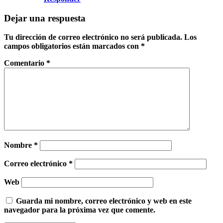
Dejar una respuesta
Tu dirección de correo electrónico no será publicada.
Los
campos obligatorios están marcados con
*
Comentario
*
Nombre
*
Correo electrónico
*
Web
Guarda mi nombre, correo electrónico y web en este
navegador para la próxima vez que comente.