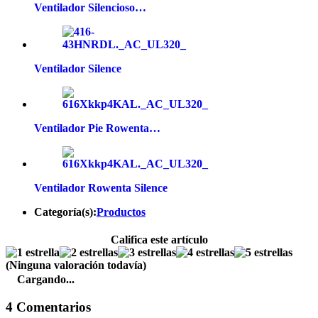
Ventilador Silencioso…
Ventilador Silence
Ventilador Pie Rowenta…
Ventilador Rowenta Silence
Categoría(s):
Productos
Califica este artículo
(Ninguna valoración todavía)
Cargando...
4 Comentarios