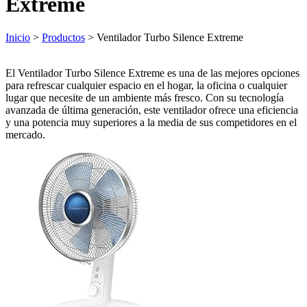
Extreme
Inicio
>
Productos
> Ventilador Turbo Silence Extreme
El Ventilador Turbo Silence Extreme es una de las mejores opciones
para refrescar cualquier espacio en el hogar, la oficina o cualquier
lugar que necesite de un ambiente más fresco. Con su tecnología
avanzada de última generación, este ventilador ofrece una eficiencia
y una potencia muy superiores a la media de sus competidores en el
mercado.