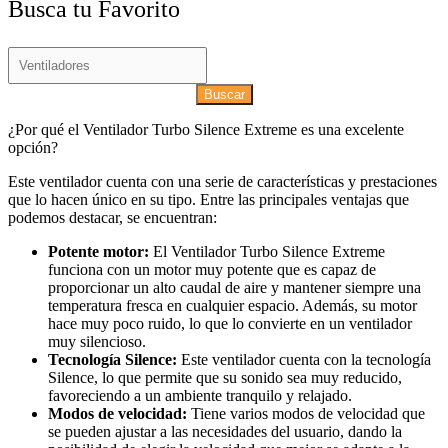
Busca tu Favorito
Buscar
¿Por qué el Ventilador Turbo Silence Extreme es una excelente
opción?
Este ventilador cuenta con una serie de características y prestaciones
que lo hacen único en su tipo. Entre las principales ventajas que
podemos destacar, se encuentran:
Potente motor:
El Ventilador Turbo Silence Extreme
funciona con un motor muy potente que es capaz de
proporcionar un alto caudal de aire y mantener siempre una
temperatura fresca en cualquier espacio. Además, su motor
hace muy poco ruido, lo que lo convierte en un ventilador
muy silencioso.
Tecnología Silence:
Este ventilador cuenta con la tecnología
Silence, lo que permite que su sonido sea muy reducido,
favoreciendo a un ambiente tranquilo y relajado.
Modos de velocidad:
Tiene varios modos de velocidad que
se pueden ajustar a las necesidades del usuario, dando la