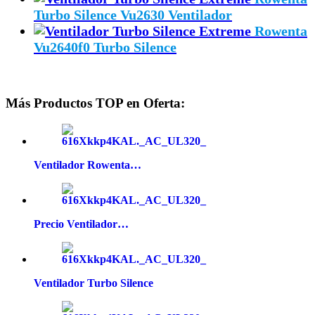
Turbo Silence Vu2630 Ventilador
Rowenta
Vu2640f0 Turbo Silence
Más Productos TOP en Oferta:
Ventilador Rowenta…
Precio Ventilador…
Ventilador Turbo Silence