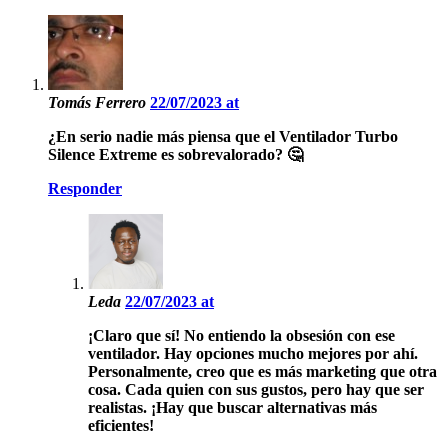
Tomás Ferrero
22/07/2023 at
¿En serio nadie más piensa que el Ventilador Turbo
Silence Extreme es sobrevalorado? 🤔
Responder
Leda
22/07/2023 at
¡Claro que sí! No entiendo la obsesión con ese
ventilador. Hay opciones mucho mejores por ahí.
Personalmente, creo que es más marketing que otra
cosa. Cada quien con sus gustos, pero hay que ser
realistas. ¡Hay que buscar alternativas más
eficientes!