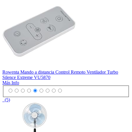
Rowenta Mando a distancia Control Remoto Ventilador Turbo
Silence Extreme VU5870
Más Info
(5)