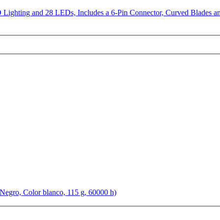
ghting and 28 LEDs, Includes a 6-Pin Connector, Curved Blades a
 Negro, Color blanco, 115 g, 60000 h)