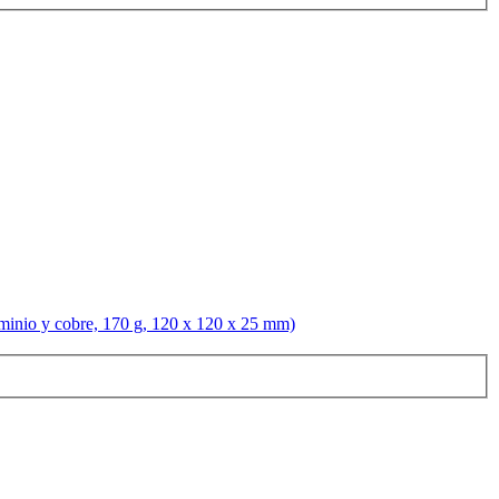
io y cobre, 170 g, 120 x 120 x 25 mm)