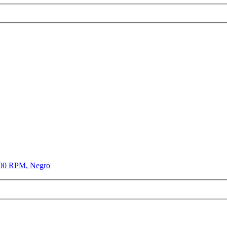
1800 RPM, Negro