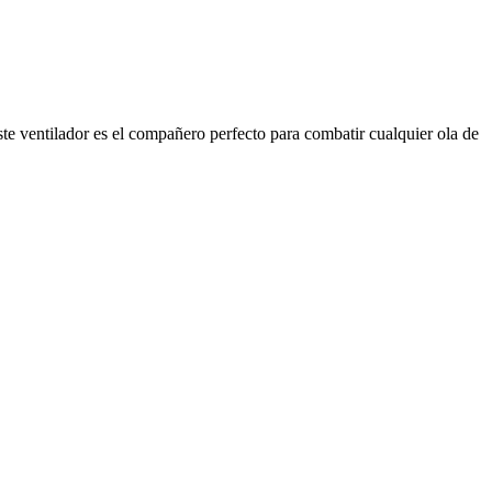
ste ventilador es el compañero perfecto para combatir cualquier ola de