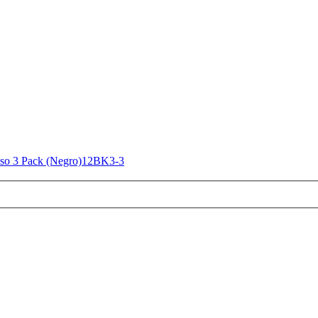
ioso 3 Pack (Negro)12BK3-3