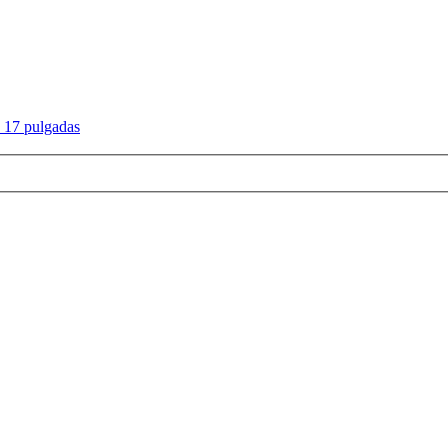
, 17 pulgadas