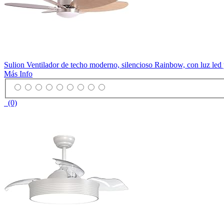
Sulion Ventilador de techo moderno, silencioso Rainbow, con luz led
Más Info
(0)