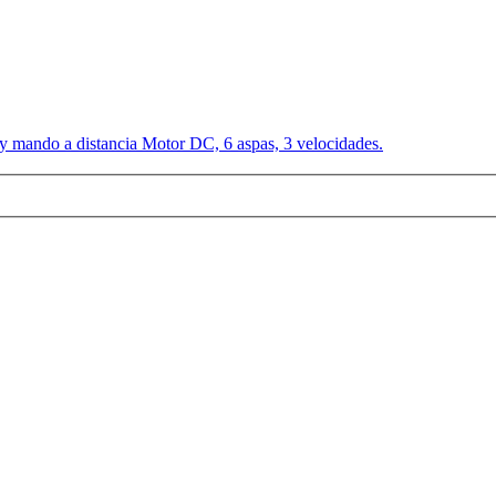
 y mando a distancia Motor DC, 6 aspas, 3 velocidades.