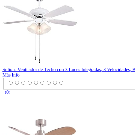
Sulion- Ventilador de Techo con 3 Luces Integradas, 3 Velocidades, 
Más Info
(0)