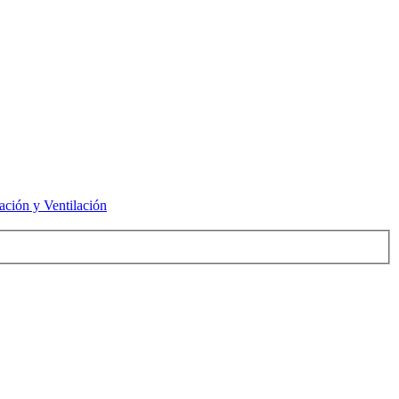
ación y Ventilación