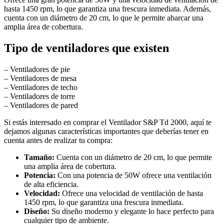
hasta 1450 rpm, lo que garantiza una frescura inmediata. Además,
cuenta con un diámetro de 20 cm, lo que le permite abarcar una
amplia área de cobertura.
Tipo de ventiladores que existen
– Ventiladores de pie
– Ventiladores de mesa
– Ventiladores de techo
– Ventiladores de torre
– Ventiladores de pared
Si estás interesado en comprar el Ventilador S&P Td 2000, aquí te
dejamos algunas características importantes que deberías tener en
cuenta antes de realizar tu compra:
Tamaño:
Cuenta con un diámetro de 20 cm, lo que permite
una amplia área de cobertura.
Potencia:
Con una potencia de 50W ofrece una ventilación
de alta eficiencia.
Velocidad:
Ofrece una velocidad de ventilación de hasta
1450 rpm, lo que garantiza una frescura inmediata.
Diseño:
Su diseño moderno y elegante lo hace perfecto para
cualquier tipo de ambiente.