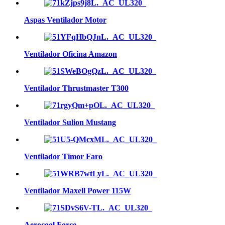
Aspas Ventilador Motor
Ventilador Oficina Amazon
Ventilador Thrustmaster T300
Ventilador Sulion Mustang
Ventilador Timor Faro
Ventilador Maxell Power 115W
Aerocool Force…