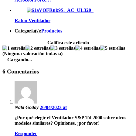
Raton Ventilador
Categoría(s):
Productos
Califica este artículo
(Ninguna valoración todavía)
Cargando...
6 Comentarios
Nala Godoy
26/04/2023 at
¿Por qué elegir el Ventilador S&P Td 2000 sobre otros
modelos similares? Opiniones, ¡por favor!
Responder