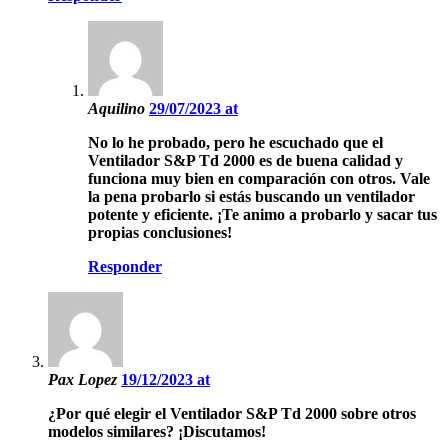
Aquilino
29/07/2023 at
No lo he probado, pero he escuchado que el
Ventilador S&P Td 2000 es de buena calidad y
funciona muy bien en comparación con otros. Vale
la pena probarlo si estás buscando un ventilador
potente y eficiente. ¡Te animo a probarlo y sacar tus
propias conclusiones!
Responder
Pax Lopez
19/12/2023 at
¿Por qué elegir el Ventilador S&P Td 2000 sobre otros
modelos similares? ¡Discutamos!