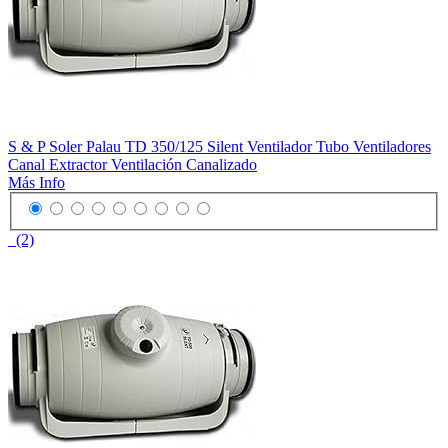
S & P Soler Palau TD 350/125 Silent Ventilador Tubo Ventiladores
Canal Extractor Ventilación Canalizado
Más Info
(2)