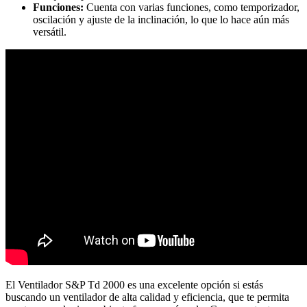
Funciones:
Cuenta con varias funciones, como temporizador,
oscilación y ajuste de la inclinación, lo que lo hace aún más
versátil.
El Ventilador S&P Td 2000 es una excelente opción si estás
buscando un ventilador de alta calidad y eficiencia, que te permita