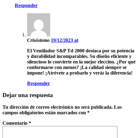
Responder
Crisóstomo
19/12/2023 at
El Ventilador S&P Td 2000 destaca por su potencia
y durabilidad incomparables. Su diseño eficiente y
silencioso lo convierte en la mejor elección. ¿Por qué
conformarse con menos? ¡La calidad siempre se
impone! ¡Atrévete a probarlo y verás la diferencia!
Responder
Dejar una respuesta
Tu dirección de correo electrónico no será publicada.
Los
campos obligatorios están marcados con
*
Comentario
*