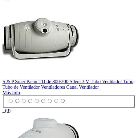
S & P Soler Palau TD de 800/200 Silent 3 V Tubo Ventilador Tubo
Tubo de Ventilador Ventiladores Canal Ventilador
Más Info
(0)