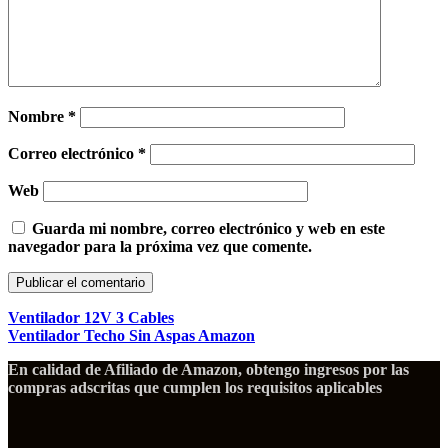
Nombre
*
Correo electrónico
*
Web
Guarda mi nombre, correo electrónico y web en este
navegador para la próxima vez que comente.
Ventilador 12V 3 Cables
Ventilador Techo Sin Aspas Amazon
En calidad de Afiliado de Amazon, obtengo ingresos por las
compras adscritas que cumplen los requisitos aplicables