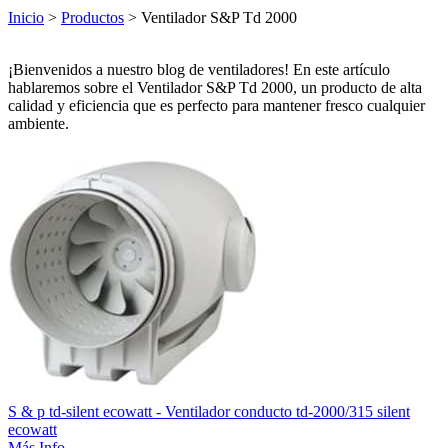
Inicio
>
Productos
> Ventilador S&P Td 2000
¡Bienvenidos a nuestro blog de ventiladores! En este artículo
hablaremos sobre el Ventilador S&P Td 2000, un producto de alta
calidad y eficiencia que es perfecto para mantener fresco cualquier
ambiente.
S & p td-silent ecowatt - Ventilador conducto td-2000/315 silent
ecowatt
Más Info