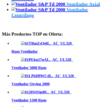
Ventilador Axial
Ventilador
Centrífugo
Más Productos TOP en Oferta:
Rpm Ventilador
Ventilador 3000 Rpm
Ventilador Oxylog 2000
Ventilador 1500 Rpm