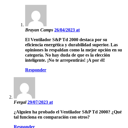
Brayan Camps
26/04/2023 at
El Ventilador S&P Td 2000 destaca por su
eficiencia energética y durabilidad superior. Las
opiniones lo respaldan como la mejor opción en su
categoría. No hay duda de que es la elección
inteligente. ¡No te arrepentirás! ¡A por él!
Responder
Fergal
29/07/2023 at
¿Alguien ha probado el Ventilador S&P Td 2000? ¿Qué
tal funciona en comparación con otros?
Responder