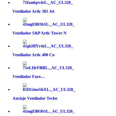
Ventilador Artic 305 Jet
Ventilador S&P Artic Tower N
Ventilador Artic 400 Cn
Ventilador Faro…
Anclaje Ventilador Techo