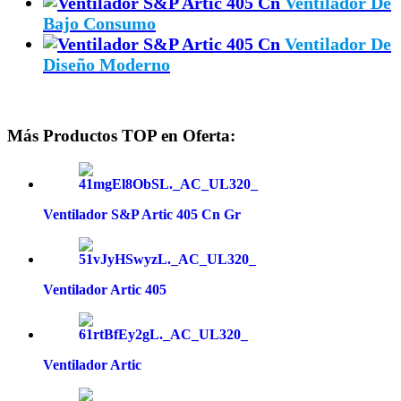
Ventilador De
Bajo Consumo
Ventilador De
Diseño Moderno
Más Productos TOP en Oferta:
Ventilador S&P Artic 405 Cn Gr
Ventilador Artic 405
Ventilador Artic