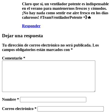
Claro que sí, un ventilador potente es indispensable
en el verano para mantenernos frescos y cómodos.
¡No hay nada como sentir ese aire fresco en los días
calurosos! #TeamVentiladorPotente 💨🔥
Responder
Dejar una respuesta
Tu dirección de correo electrónico no será publicada.
Los
campos obligatorios están marcados con
*
Comentario
*
Nombre
*
Correo electrónico
*