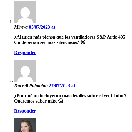
Mireya
05/07/2023 at
¿Alguien más piensa que los ventiladores S&P Artic 405
Cn deberían ser más silenciosos? 🤔
Responder
Darrell Palomino
27/07/2023 at
¿Por qué no incluyeron más detalles sobre el ventilador?
Queremos saber más. 🤔
Responder