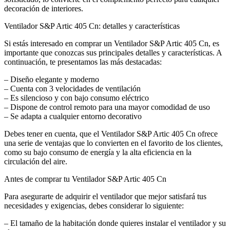
decoración de interiores.
Ventilador S&P Artic 405 Cn: detalles y características
Si estás interesado en comprar un Ventilador S&P Artic 405 Cn, es
importante que conozcas sus principales detalles y características. A
continuación, te presentamos las más destacadas:
– Diseño elegante y moderno
– Cuenta con 3 velocidades de ventilación
– Es silencioso y con bajo consumo eléctrico
– Dispone de control remoto para una mayor comodidad de uso
– Se adapta a cualquier entorno decorativo
Debes tener en cuenta, que el Ventilador S&P Artic 405 Cn ofrece
una serie de ventajas que lo convierten en el favorito de los clientes,
como su bajo consumo de energía y la alta eficiencia en la
circulación del aire.
Antes de comprar tu Ventilador S&P Artic 405 Cn
Para asegurarte de adquirir el ventilador que mejor satisfará tus
necesidades y exigencias, debes considerar lo siguiente:
– El tamaño de la habitación donde quieres instalar el ventilador y su