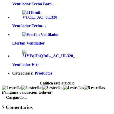
Ventilador Techo Bora…
Ventilador Techo…
Eterfan Ventilador
Ventilador Etri
Categoría(s):
Productos
Califica este artículo
(Ninguna valoración todavía)
Cargando...
7 Comentarios