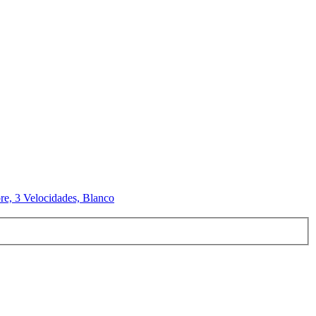
re, 3 Velocidades, Blanco