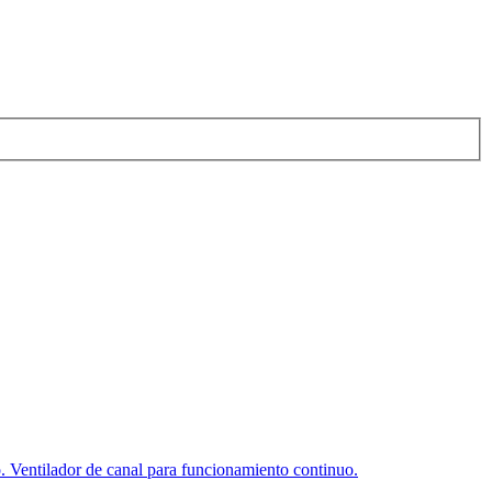
o. Ventilador de canal para funcionamiento continuo.