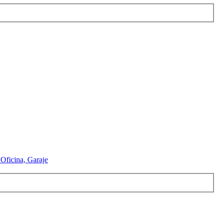
Oficina, Garaje