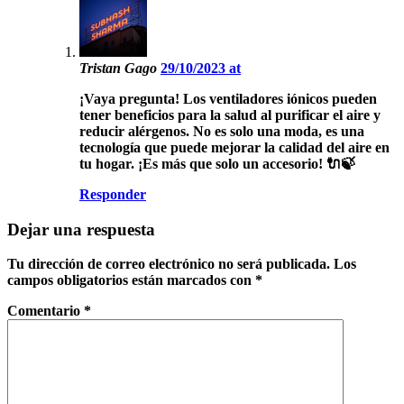
Tristan Gago
29/10/2023 at
¡Vaya pregunta! Los ventiladores iónicos pueden
tener beneficios para la salud al purificar el aire y
reducir alérgenos. No es solo una moda, es una
tecnología que puede mejorar la calidad del aire en
tu hogar. ¡Es más que solo un accesorio! 🔌🍃
Responder
Dejar una respuesta
Tu dirección de correo electrónico no será publicada.
Los
campos obligatorios están marcados con
*
Comentario
*