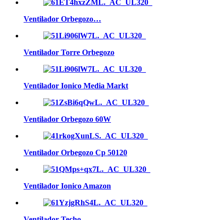
Ventilador Orbegozo…
Ventilador Torre Orbegozo
Ventilador Ionico Media Markt
Ventilador Orbegozo 60W
Ventilador Orbegozo Cp 50120
Ventilador Ionico Amazon
Ventilador Techo…