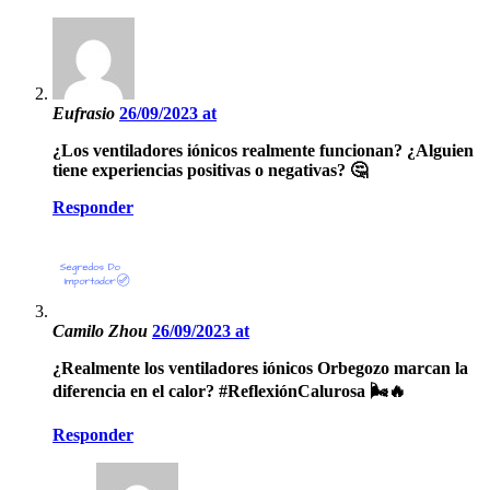
Eufrasio
26/09/2023 at
¿Los ventiladores iónicos realmente funcionan? ¿Alguien
tiene experiencias positivas o negativas? 🤔
Responder
Camilo Zhou
26/09/2023 at
¿Realmente los ventiladores iónicos Orbegozo marcan la
diferencia en el calor? #ReflexiónCalurosa 🌬️🔥
Responder