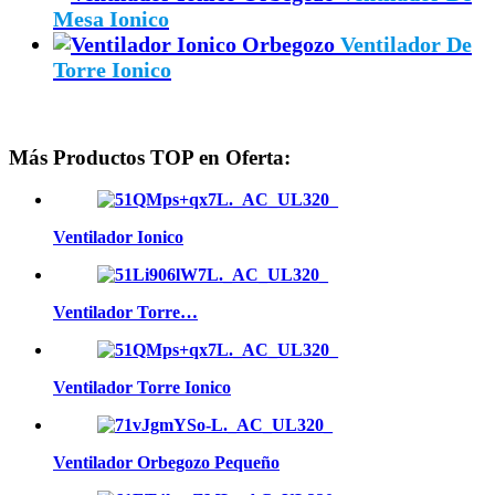
Mesa Ionico
Ventilador De
Torre Ionico
Más Productos TOP en Oferta:
Ventilador Ionico
Ventilador Torre…
Ventilador Torre Ionico
Ventilador Orbegozo Pequeño