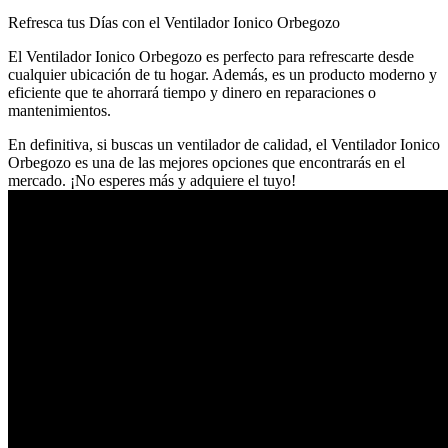
Refresca tus Días con el Ventilador Ionico Orbegozo
El Ventilador Ionico Orbegozo es perfecto para refrescarte desde
cualquier ubicación de tu hogar. Además, es un producto moderno y
eficiente que te ahorrará tiempo y dinero en reparaciones o
mantenimientos.
En definitiva, si buscas un ventilador de calidad, el Ventilador Ionico
Orbegozo es una de las mejores opciones que encontrarás en el
mercado. ¡No esperes más y adquiere el tuyo!