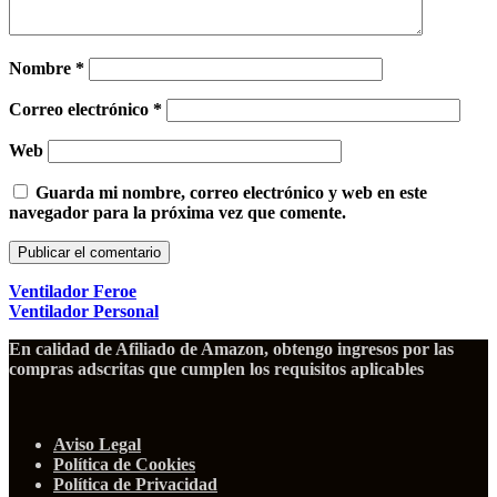
Nombre
*
Correo electrónico
*
Web
Guarda mi nombre, correo electrónico y web en este
navegador para la próxima vez que comente.
Ventilador Feroe
Ventilador Personal
En calidad de Afiliado de Amazon, obtengo ingresos por las
compras adscritas que cumplen los requisitos aplicables
Aviso Legal
Política de Cookies
Política de Privacidad