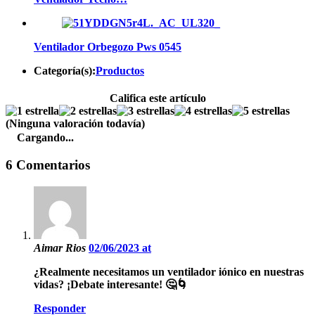
Ventilador Orbegozo Pws 0545
Categoría(s):
Productos
Califica este artículo
(Ninguna valoración todavía)
Cargando...
6 Comentarios
Aimar Rios
02/06/2023 at
¿Realmente necesitamos un ventilador iónico en nuestras
vidas? ¡Debate interesante! 🤔🌀
Responder