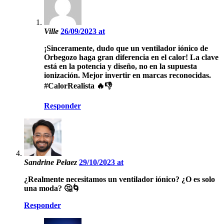
Ville
26/09/2023 at
¡Sinceramente, dudo que un ventilador iónico de
Orbegozo haga gran diferencia en el calor! La clave
está en la potencia y diseño, no en la supuesta
ionización. Mejor invertir en marcas reconocidas.
#CalorRealista 🔥👎
Responder
Sandrine Pelaez
29/10/2023 at
¿Realmente necesitamos un ventilador iónico? ¿O es solo
una moda? 🤔🌀
Responder