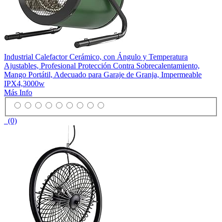
Industrial Calefactor Cerámico, con Ángulo y Temperatura
Ajustables, Profesional Protección Contra Sobrecalentamiento,
Mango Portátil, Adecuado para Garaje de Granja, Impermeable
IPX4,3000w
Más Info
(0)