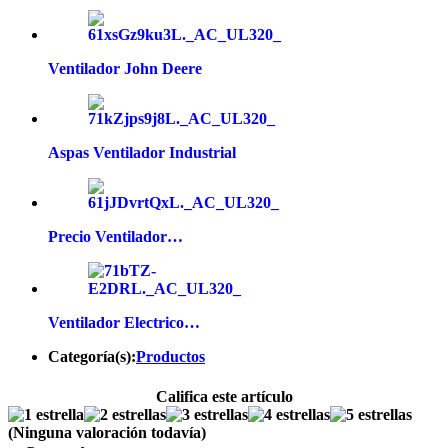
Ventilador John Deere
Aspas Ventilador Industrial
Precio Ventilador…
Ventilador Electrico…
Categoría(s):
Productos
Califica este artículo
(Ninguna valoración todavía)