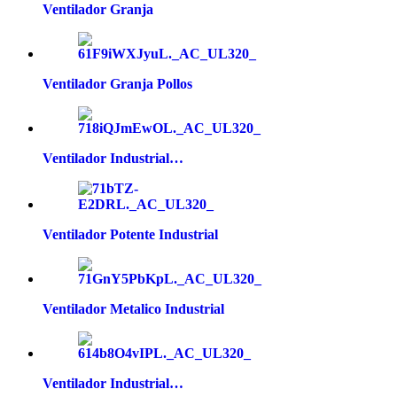
Ventilador Granja
Ventilador Granja Pollos
Ventilador Industrial…
Ventilador Potente Industrial
Ventilador Metalico Industrial
Ventilador Industrial…