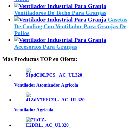
Ventiladores De Techo Para Granjas
Casetas
De Cooling Con Ventilador Para Granjas De
Pollos
Accesorios Para Granjas
Más Productos TOP en Oferta:
Ventilador Atomizador Agricola
Ventilador Agricola