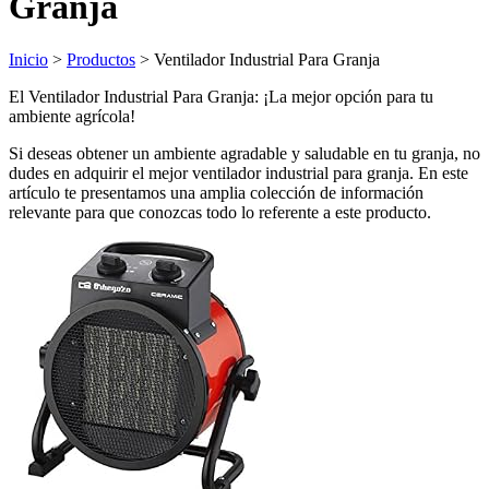
Granja
Inicio
>
Productos
> Ventilador Industrial Para Granja
El Ventilador Industrial Para Granja: ¡La mejor opción para tu
ambiente agrícola!
Si deseas obtener un ambiente agradable y saludable en tu granja, no
dudes en adquirir el mejor ventilador industrial para granja. En este
artículo te presentamos una amplia colección de información
relevante para que conozcas todo lo referente a este producto.