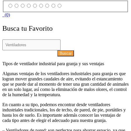
(0)
Busca tu Favorito
Buscar
Tipos de ventilador industrial para granja y sus ventajas
Algunas ventajas de los ventiladores industriales para granja es que
logran mover grandes caudales de aire, evitando el estancamiento
que se puede dar al momento de tener una gran cantidad de animales
en un solo lugar, así como la eliminación de malos olores, el control
de la humedad y la temperatura.
En cuanto a su tipo, podemos encontrar desde ventiladores
industriales tradicionales, los de techo, de pared, de pie, portátiles y
hasta los de suelo. Es importante además conocer las ventajas de
cada tipo antes de elegir el adecuado para nuestra granja.
– Ventiladores de pared: son perfectos para ahorrar espacio, ya que