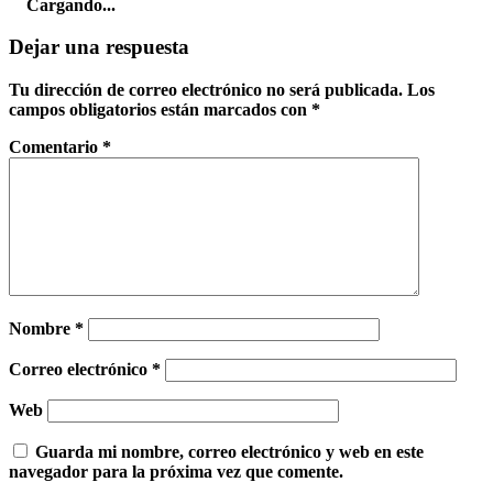
Cargando...
Dejar una respuesta
Tu dirección de correo electrónico no será publicada.
Los
campos obligatorios están marcados con
*
Comentario
*
Nombre
*
Correo electrónico
*
Web
Guarda mi nombre, correo electrónico y web en este
navegador para la próxima vez que comente.