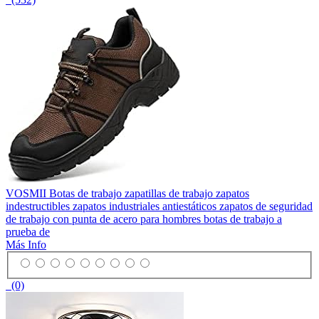
VOSMII Botas de trabajo zapatillas de trabajo zapatos
indestructibles zapatos industriales antiestáticos zapatos de seguridad
de trabajo con punta de acero para hombres botas de trabajo a
prueba de
Más Info
(0)