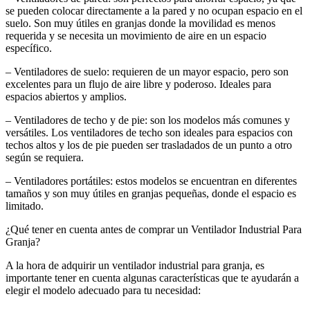
se pueden colocar directamente a la pared y no ocupan espacio en el
suelo. Son muy útiles en granjas donde la movilidad es menos
requerida y se necesita un movimiento de aire en un espacio
específico.
– Ventiladores de suelo: requieren de un mayor espacio, pero son
excelentes para un flujo de aire libre y poderoso. Ideales para
espacios abiertos y amplios.
– Ventiladores de techo y de pie: son los modelos más comunes y
versátiles. Los ventiladores de techo son ideales para espacios con
techos altos y los de pie pueden ser trasladados de un punto a otro
según se requiera.
– Ventiladores portátiles: estos modelos se encuentran en diferentes
tamaños y son muy útiles en granjas pequeñas, donde el espacio es
limitado.
¿Qué tener en cuenta antes de comprar un Ventilador Industrial Para
Granja?
A la hora de adquirir un ventilador industrial para granja, es
importante tener en cuenta algunas características que te ayudarán a
elegir el modelo adecuado para tu necesidad: