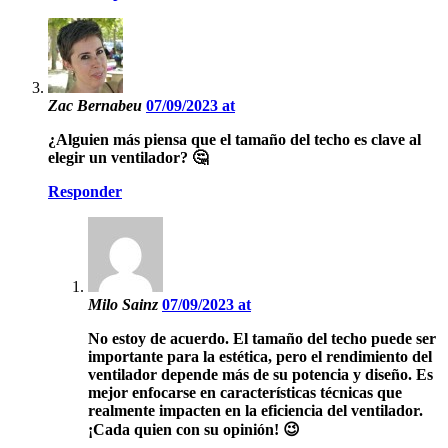
Zac Bernabeu
07/09/2023 at
¿Alguien más piensa que el tamaño del techo es clave al
elegir un ventilador? 🤔
Responder
Milo Sainz
07/09/2023 at
No estoy de acuerdo. El tamaño del techo puede ser
importante para la estética, pero el rendimiento del
ventilador depende más de su potencia y diseño. Es
mejor enfocarse en características técnicas que
realmente impacten en la eficiencia del ventilador.
¡Cada quien con su opinión! 😉