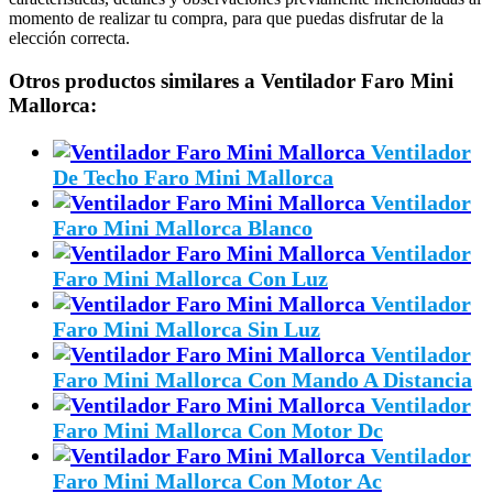
momento de realizar tu compra, para que puedas disfrutar de la
elección correcta.
Otros productos similares a Ventilador Faro Mini
Mallorca:
Ventilador
De Techo Faro Mini Mallorca
Ventilador
Faro Mini Mallorca Blanco
Ventilador
Faro Mini Mallorca Con Luz
Ventilador
Faro Mini Mallorca Sin Luz
Ventilador
Faro Mini Mallorca Con Mando A Distancia
Ventilador
Faro Mini Mallorca Con Motor Dc
Ventilador
Faro Mini Mallorca Con Motor Ac