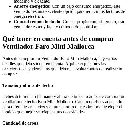
moderno y elegante.
Ahorro energético:
Con un bajo consumo energético, este
ventilador es una excelente opción para reducir tus facturas de
energía eléctrica.
Control remoto incluido:
Con su propio control remoto, este
ventilador es muy fácil y cómodo de controlar.
Qué tener en cuenta antes de comprar
Ventilador Faro Mini Mallorca
Antes de comprar un Ventilador Faro Mini Mallorca, hay varios
detalles que debes tener en cuenta. Aquí te explicamos las
características y elementos que deberías evaluar antes de realizar tu
compra:
Tamaño y altura del techo
Debes determinar el tamaño y altura de tu techo antes de comprar un
ventilador de techo Faro Mini Mallorca. Cada modelo es adecuado
para diferentes espacios y alturas, por lo que es importante elegir el
modelo que mejor se adapte a tus necesidades.
Cantidad de aspas