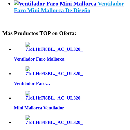
Ventilador
Faro Mini Mallorca De Diseño
Más Productos TOP en Oferta:
Ventilador Faro Mallorca
Ventilador Faro…
Mini Mallorca Ventilador