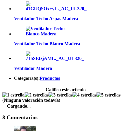
Ventilador Techo Aspas Madera
Ventilador Techo Blanco Madera
Ventilador Madera
Categoría(s):
Productos
Califica este artículo
(Ninguna valoración todavía)
Cargando...
8 Comentarios