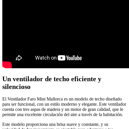
Un ventilador de techo eficiente y
silencioso
El Ventilador Faro Mini Mallorca es un modelo de techo diseñado
para ser funcional, con un estilo moderno y elegante. Este ventilador
cuenta con tres aspas de madera y un motor de gran calidad, que le
permite una excelente circulación del aire a través de la habitación.
Este modelo proporciona una brisa suave y constante, y su