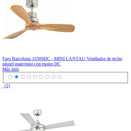
Faro Barcelona 33509DC - MINI LANTAU Ventilador de techo
níquel mate/pino con motor DC
Más Info
(2)