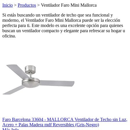
Inicio
>
Productos
> Ventilador Faro Mini Mallorca
Si estás buscando un ventilador de techo que sea funcional y
moderno, el Ventilador Faro Mini Mallorca puede ser la elección
perfecta para ti. Este modelo es una excelente opción para quienes
buscan un ventilador compacto y elegante para refrescar su hogar u
oficina.
Faro Barcelona 33604 - MALLORCA Ventilador de Techo sin Luz,
Acero + Palas Madera mdf Reversibles (Gris-Negro)
Más Info