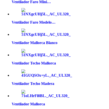
Ventilador Faro Mini…
Ventilador Faro Modelo…
Ventilador Mallorca Blanco
Ventilador Techo Mallorca
Ventilador Techo Madera
Ventilador Mallorca