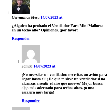
Cernunnos Mesa
14/07/2023 at
¿Alguien ha probado el Ventilador Faro Mini Mallorca
en un techo alto? Opiniones, ¡por favor!
Responder
Jamila
14/07/2023 at
¡No necesitas un ventilador, necesitas un avión para
llegar hasta el! ¿De qué te sirve un ventilador si no
alcanzas a sentir el aire que mueve? Mejor busca
algo más adecuado para techos altos, ¡o una
escalera muy larga!
Responder