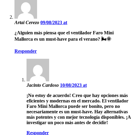
Artai Cerezo
09/08/2023 at
¿Alguien más piensa que el ventilador Faro Mini
Mallorca es un must-have para el verano? 🌬️🌞
Responder
Jacinto Cardoso
10/08/2023 at
¡No estoy de acuerdo! Creo que hay opciones más
eficientes y modernas en el mercado. El ventilador
Faro Mini Mallorca puede ser bonito, pero no
necesariamente es un must-have. Hay alternativas
más potentes y con mejor tecnología disponibles. ¡A
investigar un poco más antes de decidir!
Responder