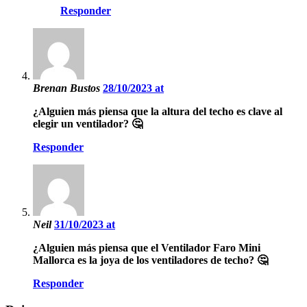
Responder
Brenan Bustos
28/10/2023 at
¿Alguien más piensa que la altura del techo es clave al
elegir un ventilador? 🤔
Responder
Neil
31/10/2023 at
¿Alguien más piensa que el Ventilador Faro Mini
Mallorca es la joya de los ventiladores de techo? 🤔
Responder