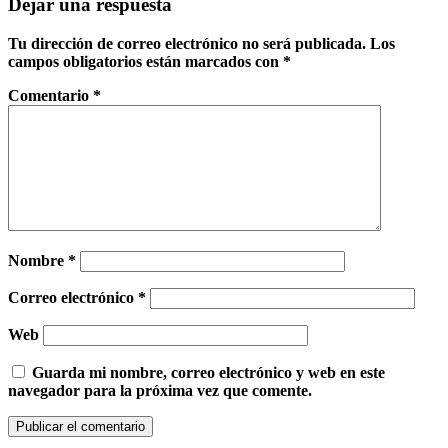
Dejar una respuesta
Tu dirección de correo electrónico no será publicada.
Los
campos obligatorios están marcados con
*
Comentario
*
Nombre
*
Correo electrónico
*
Web
Guarda mi nombre, correo electrónico y web en este
navegador para la próxima vez que comente.