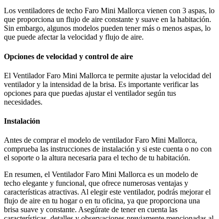
Los ventiladores de techo Faro Mini Mallorca vienen con 3 aspas, lo
que proporciona un flujo de aire constante y suave en la habitación.
Sin embargo, algunos modelos pueden tener más o menos aspas, lo
que puede afectar la velocidad y flujo de aire.
Opciones de velocidad y control de aire
El Ventilador Faro Mini Mallorca te permite ajustar la velocidad del
ventilador y la intensidad de la brisa. Es importante verificar las
opciones para que puedas ajustar el ventilador según tus
necesidades.
Instalación
Antes de comprar el modelo de ventilador Faro Mini Mallorca,
comprueba las instrucciones de instalación y si este cuenta o no con
el soporte o la altura necesaria para el techo de tu habitación.
En resumen, el Ventilador Faro Mini Mallorca es un modelo de
techo elegante y funcional, que ofrece numerosas ventajas y
características atractivas. Al elegir este ventilador, podrás mejorar el
flujo de aire en tu hogar o en tu oficina, ya que proporciona una
brisa suave y constante. Asegúrate de tener en cuenta las
características, detalles y observaciones previamente mencionadas al