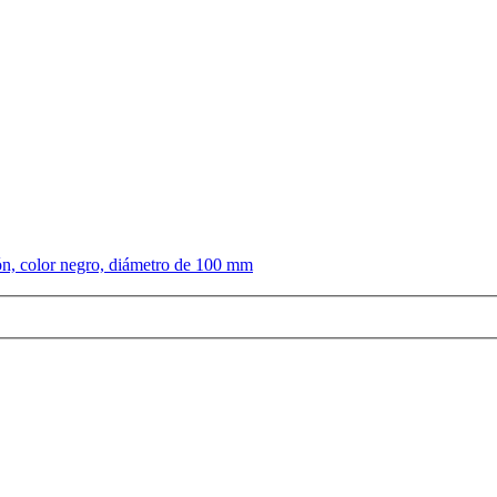
ón, color negro, diámetro de 100 mm