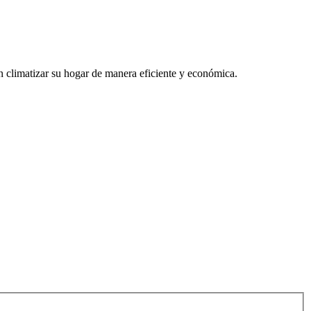
n climatizar su hogar de manera eficiente y económica.