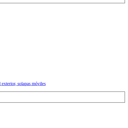
 exterior, solapas móviles