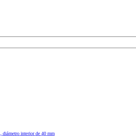
, diámetro interior de 40 mm