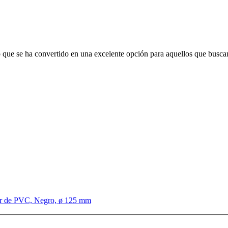
o que se ha convertido en una excelente opción para aquellos que busca
r de PVC, Negro, ø 125 mm