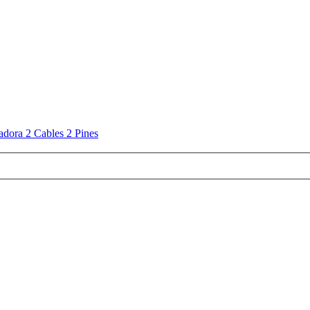
dora 2 Cables 2 Pines