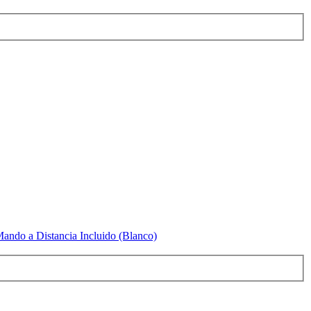
do a Distancia Incluido (Blanco)