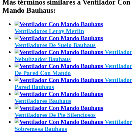
Más términos similares a Ventilador Con
Mando Bauhaus:
Ventiladores Leroy Merlin
Ventiladores De Suelo Bauhaus
Ventilador
Nebulizador Bauhaus
Ventilador
De Pared Con Mando
Ventilador
Pared Bauhaus
Ventiladores Bauhaus
Ventiladores De Pie Silenciosos
Ventilador
Sobremesa Bauhaus