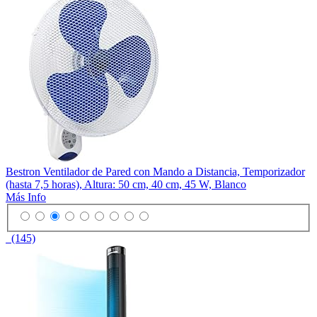
Bestron Ventilador de Pared con Mando a Distancia, Temporizador
(hasta 7,5 horas), Altura: 50 cm, 40 cm, 45 W, Blanco
Más Info
(145)