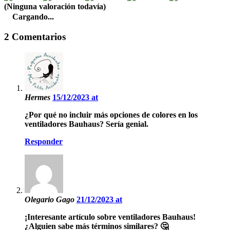
(Ninguna valoración todavía)
Cargando...
2 Comentarios
Hermes
15/12/2023 at
¿Por qué no incluir más opciones de colores en los
ventiladores Bauhaus? Sería genial.
Responder
Olegario Gago
21/12/2023 at
¡Interesante artículo sobre ventiladores Bauhaus!
¿Alguien sabe más términos similares? 🤔