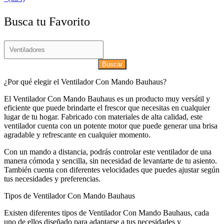
Busca tu Favorito
Buscar
¿Por qué elegir el Ventilador Con Mando Bauhaus?
El Ventilador Con Mando Bauhaus es un producto muy versátil y
eficiente que puede brindarte el frescor que necesitas en cualquier
lugar de tu hogar. Fabricado con materiales de alta calidad, este
ventilador cuenta con un potente motor que puede generar una brisa
agradable y refrescante en cualquier momento.
Con un mando a distancia, podrás controlar este ventilador de una
manera cómoda y sencilla, sin necesidad de levantarte de tu asiento.
También cuenta con diferentes velocidades que puedes ajustar según
tus necesidades y preferencias.
Tipos de Ventilador Con Mando Bauhaus
Existen diferentes tipos de Ventilador Con Mando Bauhaus, cada
uno de ellos diseñado para adaptarse a tus necesidades y