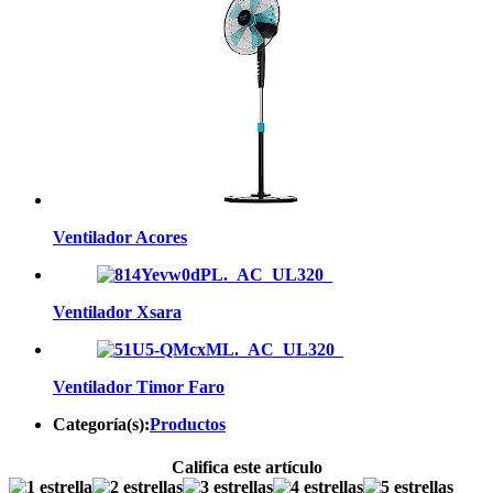
Ventilador Acores
Ventilador Xsara
Ventilador Timor Faro
Categoría(s):
Productos
Califica este artículo