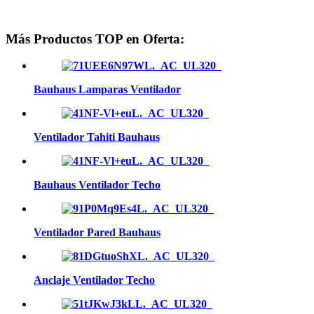
Más Productos TOP en Oferta:
Bauhaus Lamparas Ventilador
Ventilador Tahiti Bauhaus
Bauhaus Ventilador Techo
Ventilador Pared Bauhaus
Anclaje Ventilador Techo