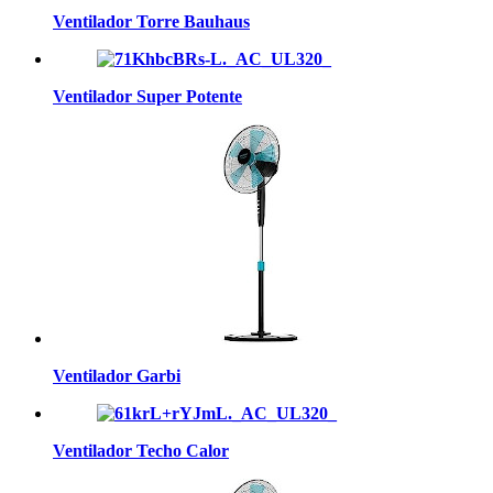
Ventilador Torre Bauhaus
Ventilador Super Potente
Ventilador Garbi
Ventilador Techo Calor