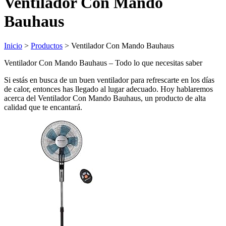
Ventilador Con Mando
Bauhaus
Inicio
>
Productos
> Ventilador Con Mando Bauhaus
Ventilador Con Mando Bauhaus – Todo lo que necesitas saber
Si estás en busca de un buen ventilador para refrescarte en los días
de calor, entonces has llegado al lugar adecuado. Hoy hablaremos
acerca del Ventilador Con Mando Bauhaus, un producto de alta
calidad que te encantará.