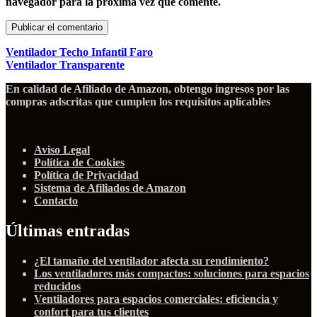
navegador para la próxima vez que comente.
Ventilador Techo Infantil Faro
Ventilador Transparente
En calidad de Afiliado de Amazon, obtengo ingresos por las
compras adscritas que cumplen los requisitos aplicables
Aviso Legal
Política de Cookies
Política de Privacidad
Sistema de Afiliados de Amazon
Contacto
Últimas entradas
¿El tamaño del ventilador afecta su rendimiento?
Los ventiladores más compactos: soluciones para espacios
reducidos
Ventiladores para espacios comerciales: eficiencia y
confort para tus clientes