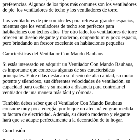
preferencias. Algunos de los tipos más comunes son los ventiladores
de pie, los ventiladores de techo y los ventiladores de torre.
Los ventiladores de pie son ideales para refrescar grandes espacios,
mientras que los ventiladores de techo son perfectos para
habitaciones con techos altos. Por otro lado, los ventiladores de torre
ofrecen un diseño elegante y moderno, ocupando muy poco espacio,
pero brindando un frescor excelente en habitaciones pequeñas.
Características del Ventilador Con Mando Bauhaus
Si estás interesado en adquirir un Ventilador Con Mando Bauhaus,
es importante que conozcas algunas de sus características
principales. Entre ellas destacan su diseño de alta calidad, su motor
potente y silencioso, sus diferentes velocidades de ventilación, su
capacidad para oscilar y su mando a distancia para controlar el
ventilador de una manera más fácil y cómoda.
También debes saber que el Ventilador Con Mando Bauhaus
consume muy poca energía, por lo que no afectará en gran medida
tu factura de electricidad. Además, su diseño moderno y elegante
hará que se adapte perfectamente a la decoración de tu hogar.
Conclusión