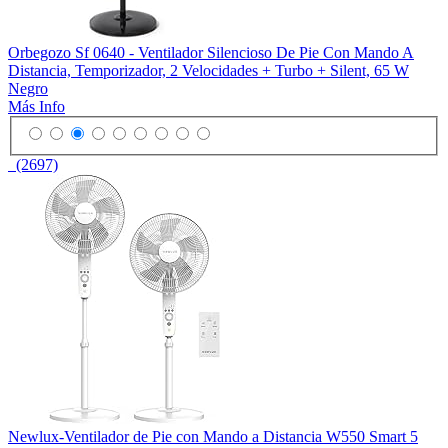
Orbegozo Sf 0640 - Ventilador Silencioso De Pie Con Mando A
Distancia, Temporizador, 2 Velocidades + Turbo + Silent, 65 W
Negro
Más Info
(2697)
Newlux-Ventilador de Pie con Mando a Distancia W550 Smart 5