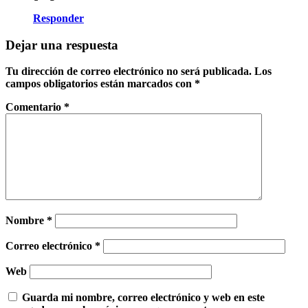
Responder
Dejar una respuesta
Tu dirección de correo electrónico no será publicada.
Los
campos obligatorios están marcados con
*
Comentario
*
Nombre
*
Correo electrónico
*
Web
Guarda mi nombre, correo electrónico y web en este