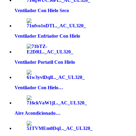
Ventilador Con Hielo Seco
Ventilador Enfriador Con Hielo
Ventilador Portatil Con Hielo
Ventilador Con Hielo…
Aire Acondicionado…