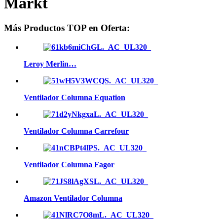
Markt
Más Productos TOP en Oferta:
Leroy Merlin…
Ventilador Columna Equation
Ventilador Columna Carrefour
Ventilador Columna Fagor
Amazon Ventilador Columna