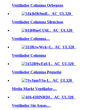
Ventilador Columna Orbegozo
Ventilador Columna Silencioso
Ventilador Columna…
Ventilador Columna
Ventilador Columna Pequeño
Media Markt Ventilador…
Ventilador Sin Aspas…