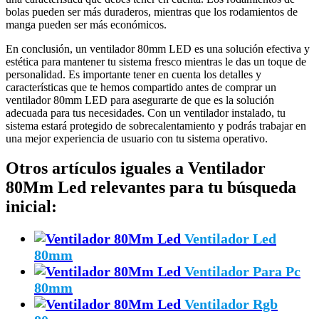
bolas pueden ser más duraderos, mientras que los rodamientos de
manga pueden ser más económicos.
En conclusión, un ventilador 80mm LED es una solución efectiva y
estética para mantener tu sistema fresco mientras le das un toque de
personalidad. Es importante tener en cuenta los detalles y
características que te hemos compartido antes de comprar un
ventilador 80mm LED para asegurarte de que es la solución
adecuada para tus necesidades. Con un ventilador instalado, tu
sistema estará protegido de sobrecalentamiento y podrás trabajar en
una mejor experiencia de usuario con tu sistema operativo.
Otros artículos iguales a Ventilador
80Mm Led relevantes para tu búsqueda
inicial:
Ventilador Led
80mm
Ventilador Para Pc
80mm
Ventilador Rgb