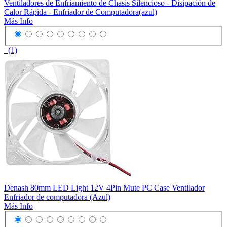
Ventiladores de Enfriamiento de Chasis Silencioso - Disipación de
Calor Rápida - Enfriador de Computadora(azul)
Más Info
(1)
Denash 80mm LED Light 12V 4Pin Mute PC Case Ventilador
Enfriador de computadora (Azul)
Más Info