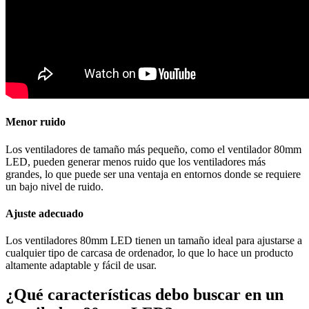
Menor ruido
Los ventiladores de tamaño más pequeño, como el ventilador 80mm
LED, pueden generar menos ruido que los ventiladores más
grandes, lo que puede ser una ventaja en entornos donde se requiere
un bajo nivel de ruido.
Ajuste adecuado
Los ventiladores 80mm LED tienen un tamaño ideal para ajustarse a
cualquier tipo de carcasa de ordenador, lo que lo hace un producto
altamente adaptable y fácil de usar.
¿Qué características debo buscar en un