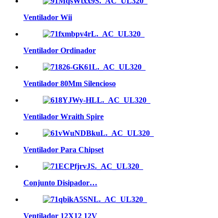
Ventilador Wii
Ventilador Ordinador
Ventilador 80Mm Silencioso
Ventilador Wraith Spire
Ventilador Para Chipset
Conjunto Disipador…
Ventilador 12X12 12V