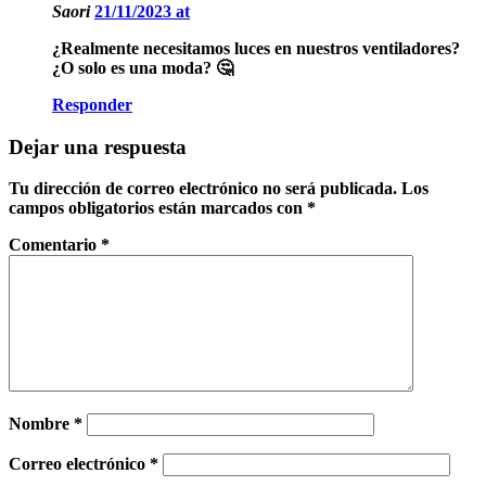
Saori
21/11/2023 at
¿Realmente necesitamos luces en nuestros ventiladores?
¿O solo es una moda? 🤔
Responder
Dejar una respuesta
Tu dirección de correo electrónico no será publicada.
Los
campos obligatorios están marcados con
*
Comentario
*
Nombre
*
Correo electrónico
*