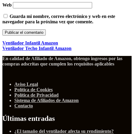
Web
Guarda mi nombre, correo electrónico y web en este
navegador para la próxima vez que comente.
Ventilador Infantil Amazon
Ventilador Techo Infantil Amazon
En calidad de Afiliado de Amazon, obtengo ingresos por las
compras adscritas que cumplen los requisitos aplicables
Aviso Legal
Política de Cookies
Política de Privacidad
Sistema de Afiliados de Amazon
Contacto
Últimas entradas
¿El tamaño del ventilador afecta su rendimiento?