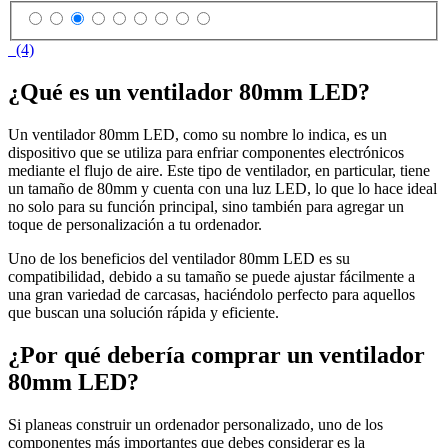
(4)
¿Qué es un ventilador 80mm LED?
Un ventilador 80mm LED, como su nombre lo indica, es un
dispositivo que se utiliza para enfriar componentes electrónicos
mediante el flujo de aire. Este tipo de ventilador, en particular, tiene
un tamaño de 80mm y cuenta con una luz LED, lo que lo hace ideal
no solo para su función principal, sino también para agregar un
toque de personalización a tu ordenador.
Uno de los beneficios del ventilador 80mm LED es su
compatibilidad, debido a su tamaño se puede ajustar fácilmente a
una gran variedad de carcasas, haciéndolo perfecto para aquellos
que buscan una solución rápida y eficiente.
¿Por qué debería comprar un ventilador
80mm LED?
Si planeas construir un ordenador personalizado, uno de los
componentes más importantes que debes considerar es la