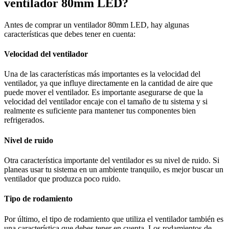
ventilador 80mm LED?
Antes de comprar un ventilador 80mm LED, hay algunas
características que debes tener en cuenta:
Velocidad del ventilador
Una de las características más importantes es la velocidad del
ventilador, ya que influye directamente en la cantidad de aire que
puede mover el ventilador. Es importante asegurarse de que la
velocidad del ventilador encaje con el tamaño de tu sistema y si
realmente es suficiente para mantener tus componentes bien
refrigerados.
Nivel de ruido
Otra característica importante del ventilador es su nivel de ruido. Si
planeas usar tu sistema en un ambiente tranquilo, es mejor buscar un
ventilador que produzca poco ruido.
Tipo de rodamiento
Por último, el tipo de rodamiento que utiliza el ventilador también es
una característica que debes tener en cuenta. Los rodamientos de