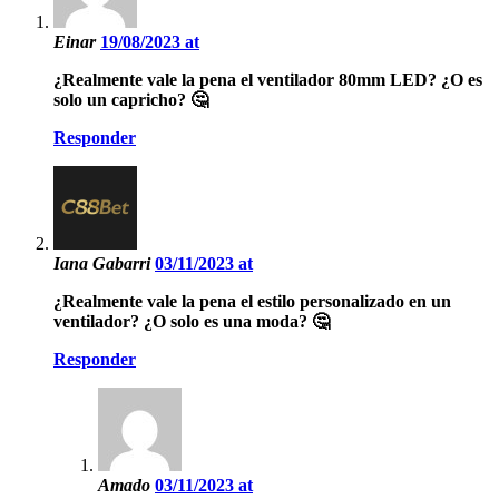
Einar
19/08/2023 at
¿Realmente vale la pena el ventilador 80mm LED? ¿O es
solo un capricho? 🤔
Responder
Iana Gabarri
03/11/2023 at
¿Realmente vale la pena el estilo personalizado en un
ventilador? ¿O solo es una moda? 🤔
Responder
Amado
03/11/2023 at