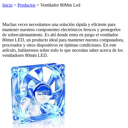
Inicio
>
Productos
> Ventilador 80Mm Led
Muchas veces necesitamos una solución rápida y eficiente para
mantener nuestros componentes electrónicos frescos y protegerlos
de sobrecalentamiento. Es ahí donde entra en juego el ventilador
80mm LED, un producto ideal para mantener nuestra computadora,
procesador y otros dispositivos en óptimas condiciones. En este
artículo, hablaremos sobre todo lo que necesitas saber acerca de los
ventiladores 80mm LED.