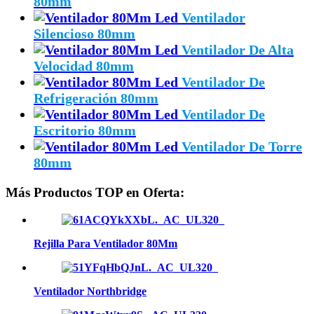
80mm
Ventilador
Silencioso 80mm
Ventilador De Alta
Velocidad 80mm
Ventilador De
Refrigeración 80mm
Ventilador De
Escritorio 80mm
Ventilador De Torre
80mm
Más Productos TOP en Oferta:
Rejilla Para Ventilador 80Mm
Ventilador Northbridge