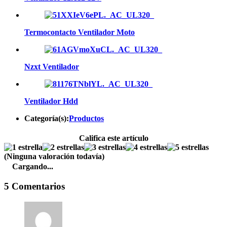
Termocontacto Ventilador Moto
Nzxt Ventilador
Ventilador Hdd
Categoría(s):
Productos
Califica este artículo
(Ninguna valoración todavía)
Cargando...
5 Comentarios