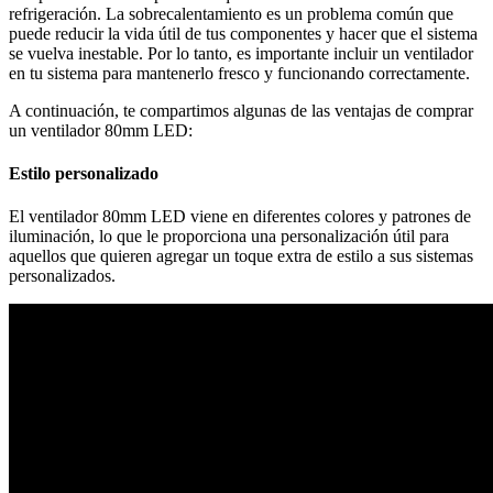
refrigeración. La sobrecalentamiento es un problema común que
puede reducir la vida útil de tus componentes y hacer que el sistema
se vuelva inestable. Por lo tanto, es importante incluir un ventilador
en tu sistema para mantenerlo fresco y funcionando correctamente.
A continuación, te compartimos algunas de las ventajas de comprar
un ventilador 80mm LED:
Estilo personalizado
El ventilador 80mm LED viene en diferentes colores y patrones de
iluminación, lo que le proporciona una personalización útil para
aquellos que quieren agregar un toque extra de estilo a sus sistemas
personalizados.