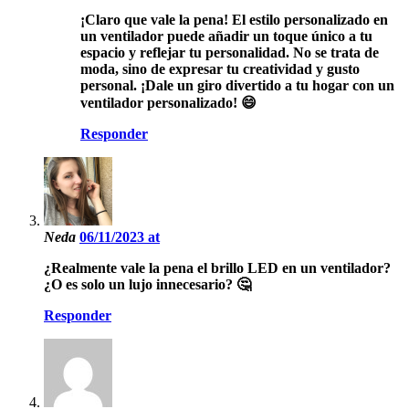
¡Claro que vale la pena! El estilo personalizado en
un ventilador puede añadir un toque único a tu
espacio y reflejar tu personalidad. No se trata de
moda, sino de expresar tu creatividad y gusto
personal. ¡Dale un giro divertido a tu hogar con un
ventilador personalizado! 😄
Responder
Neda
06/11/2023 at
¿Realmente vale la pena el brillo LED en un ventilador?
¿O es solo un lujo innecesario? 🤔
Responder