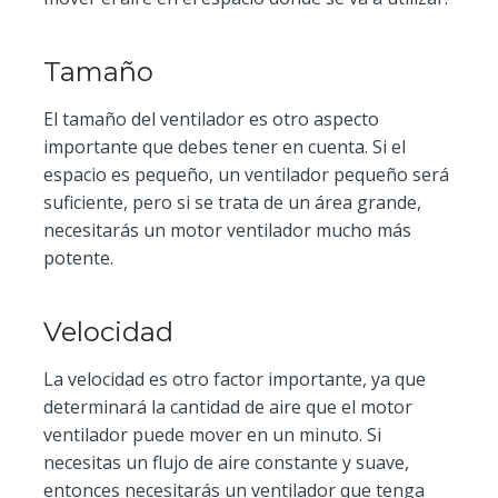
Tamaño
El tamaño del ventilador es otro aspecto
importante que debes tener en cuenta. Si el
espacio es pequeño, un ventilador pequeño será
suficiente, pero si se trata de un área grande,
necesitarás un motor ventilador mucho más
potente.
Velocidad
La velocidad es otro factor importante, ya que
determinará la cantidad de aire que el motor
ventilador puede mover en un minuto. Si
necesitas un flujo de aire constante y suave,
entonces necesitarás un ventilador que tenga