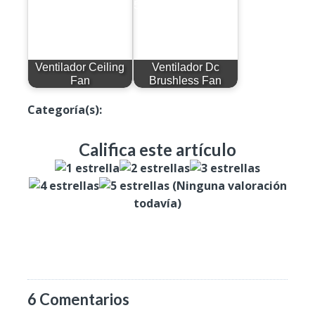
Ventilador Ceiling
Ventilador Dc
Fan
Brushless Fan
Categoría(s):
Productos
Califica este artículo
(Ninguna valoración
todavía)
6 Comentarios