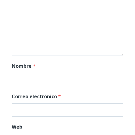
Nombre
*
Correo electrónico
*
Web