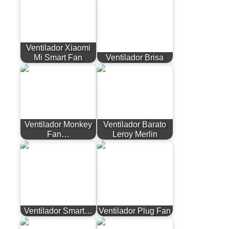
Ventilador Xiaomi
Mi Smart Fan
Ventilador Brisa
Ventilador Monkey
Ventilador Barato
Fan…
Leroy Merlin
Ventilador Smart…
Ventilador Plug Fan