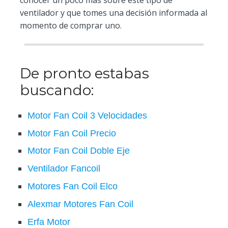
conocer un poco más sobre este tipo de
ventilador y que tomes una decisión informada al
momento de comprar uno.
De pronto estabas
buscando:
Motor Fan Coil 3 Velocidades
Motor Fan Coil Precio
Motor Fan Coil Doble Eje
Ventilador Fancoil
Motores Fan Coil Elco
Alexmar Motores Fan Coil
Erfa Motor