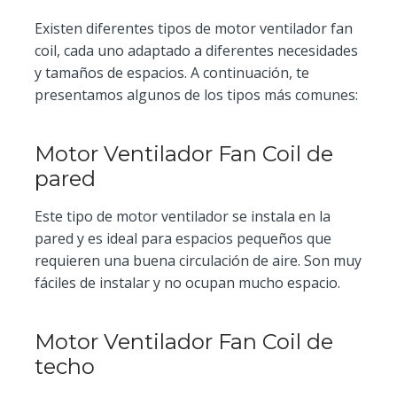
Existen diferentes tipos de motor ventilador fan
coil, cada uno adaptado a diferentes necesidades
y tamaños de espacios. A continuación, te
presentamos algunos de los tipos más comunes:
Motor Ventilador Fan Coil de
pared
Este tipo de motor ventilador se instala en la
pared y es ideal para espacios pequeños que
requieren una buena circulación de aire. Son muy
fáciles de instalar y no ocupan mucho espacio.
Motor Ventilador Fan Coil de
techo