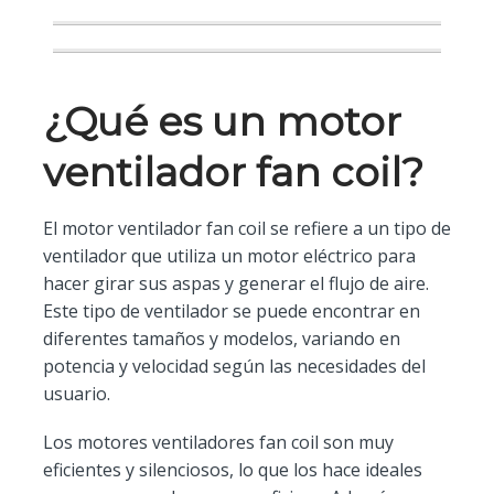
acondicionado central
¿Qué es un motor
ventilador fan coil?
El motor ventilador fan coil se refiere a un tipo de
ventilador que utiliza un motor eléctrico para
hacer girar sus aspas y generar el flujo de aire.
Este tipo de ventilador se puede encontrar en
diferentes tamaños y modelos, variando en
potencia y velocidad según las necesidades del
usuario.
Los motores ventiladores fan coil son muy
eficientes y silenciosos, lo que los hace ideales