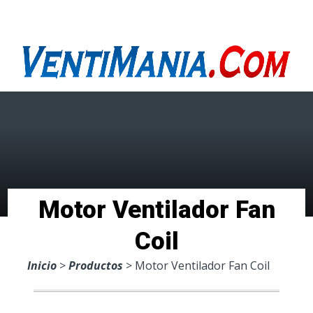
Menu
Motor Ventilador Fan
Coil
Inicio
>
Productos
> Motor Ventilador Fan Coil