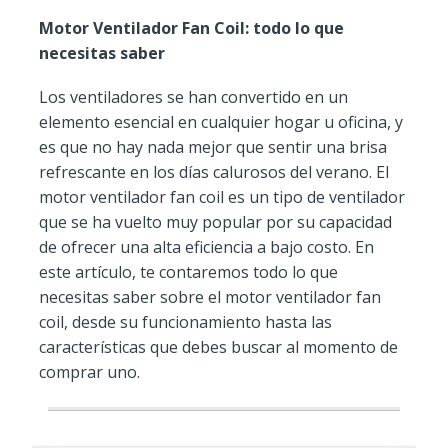
Motor Ventilador Fan Coil: todo lo que
necesitas saber
Los ventiladores se han convertido en un
elemento esencial en cualquier hogar u oficina, y
es que no hay nada mejor que sentir una brisa
refrescante en los días calurosos del verano. El
motor ventilador fan coil es un tipo de ventilador
que se ha vuelto muy popular por su capacidad
de ofrecer una alta eficiencia a bajo costo. En
este artículo, te contaremos todo lo que
necesitas saber sobre el motor ventilador fan
coil, desde su funcionamiento hasta las
características que debes buscar al momento de
comprar uno.