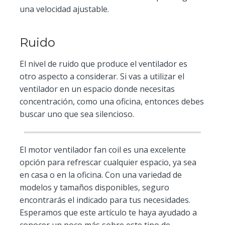
una velocidad ajustable.
Ruido
El nivel de ruido que produce el ventilador es
otro aspecto a considerar. Si vas a utilizar el
ventilador en un espacio donde necesitas
concentración, como una oficina, entonces debes
buscar uno que sea silencioso.
El motor ventilador fan coil es una excelente
opción para refrescar cualquier espacio, ya sea
en casa o en la oficina. Con una variedad de
modelos y tamaños disponibles, seguro
encontrarás el indicado para tus necesidades.
Esperamos que este artículo te haya ayudado a