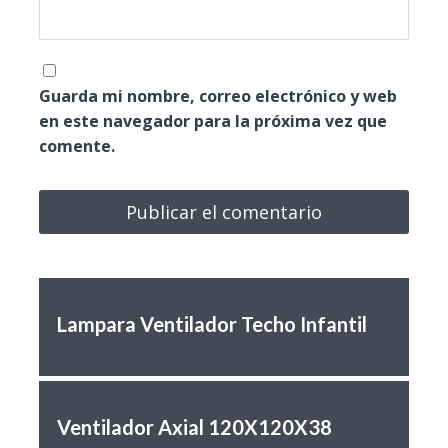
Guarda mi nombre, correo electrónico y web
en este navegador para la próxima vez que
comente.
Lampara Ventilador Techo Infantil
Ventilador Axial 120X120X38