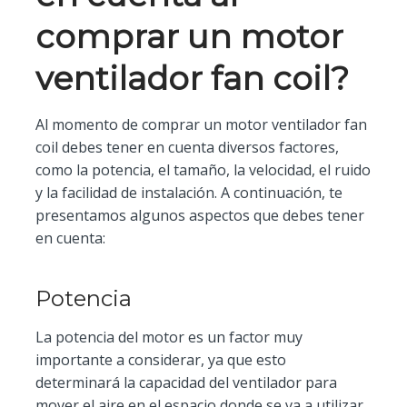
comprar un motor
ventilador fan coil?
Al momento de comprar un motor ventilador fan
coil debes tener en cuenta diversos factores,
como la potencia, el tamaño, la velocidad, el ruido
y la facilidad de instalación. A continuación, te
presentamos algunos aspectos que debes tener
en cuenta:
Potencia
La potencia del motor es un factor muy
importante a considerar, ya que esto
determinará la capacidad del ventilador para
mover el aire en el espacio donde se va a utilizar.