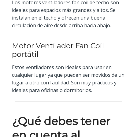
Los motores ventiladores fan coil de techo son
ideales para espacios más grandes y altos. Se
instalan en el techo y ofrecen una buena
circulación de aire desde arriba hacia abajo.
Motor Ventilador Fan Coil
portátil
Estos ventiladores son ideales para usar en
cualquier lugar ya que pueden ser movidos de un
lugar a otro con facilidad. Son muy prácticos y
ideales para oficinas o dormitorios.
¿Qué debes tener
en cuenta al