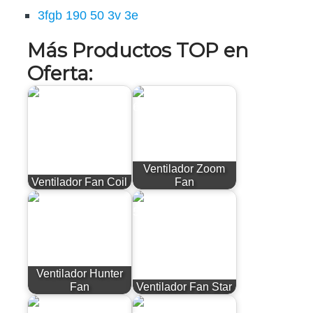
3fgb 190 50 3v 3e
Más Productos TOP en
Oferta:
Ventilador Zoom
Ventilador Fan Coil
Fan
Ventilador Hunter
Fan
Ventilador Fan Star