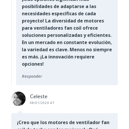
posibilidades de adaptarse a las
necesidades específicas de cada
proyecto! La diversidad de motores
para ventiladores fan coil ofrece
soluciones personalizadas y eficientes.
En un mercado en constante evolución,
la variedad es clave. Menos no siempre
es más. ¡La innovación requiere
opciones!
Responder
Celeste
08/01/2024 AT
¡Creo que los motores de ventilador fan