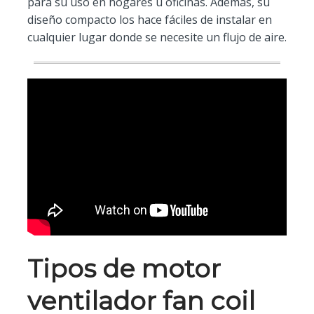
para su uso en hogares u oficinas. Además, su
diseño compacto los hace fáciles de instalar en
cualquier lugar donde se necesite un flujo de aire.
Tipos de motor
ventilador fan coil