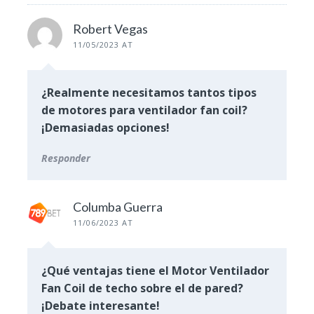
Robert Vegas
11/05/2023 AT
¿Realmente necesitamos tantos tipos
de motores para ventilador fan coil?
¡Demasiadas opciones!
Responder
Columba Guerra
11/06/2023 AT
¿Qué ventajas tiene el Motor Ventilador
Fan Coil de techo sobre el de pared?
¡Debate interesante!