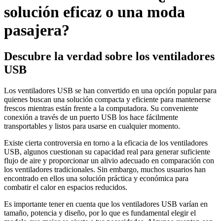
solución eficaz o una moda
pasajera?
Descubre la verdad sobre los ventiladores
USB
Los ventiladores USB se han convertido en una opción popular para
quienes buscan una solución compacta y eficiente para mantenerse
frescos mientras están frente a la computadora. Su conveniente
conexión a través de un puerto USB los hace fácilmente
transportables y listos para usarse en cualquier momento.
Existe cierta controversia en torno a la eficacia de los ventiladores
USB, algunos cuestionan su capacidad real para generar suficiente
flujo de aire y proporcionar un alivio adecuado en comparación con
los ventiladores tradicionales. Sin embargo, muchos usuarios han
encontrado en ellos una solución práctica y económica para
combatir el calor en espacios reducidos.
Es importante tener en cuenta que los ventiladores USB varían en
tamaño, potencia y diseño, por lo que es fundamental elegir el