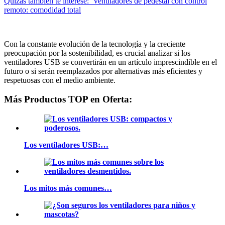
Quizás también te interese:
Ventiladores de pedestal con control
remoto: comodidad total
Con la constante evolución de la tecnología y la creciente
preocupación por la sostenibilidad, es crucial analizar si los
ventiladores USB se convertirán en un artículo imprescindible en el
futuro o si serán reemplazados por alternativas más eficientes y
respetuosas con el medio ambiente.
Más Productos TOP en Oferta:
Los ventiladores USB:…
Los mitos más comunes…