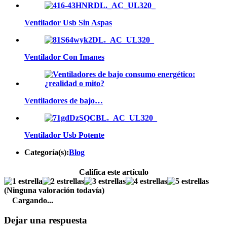
Ventilador Usb Sin Aspas
Ventilador Con Imanes
Ventiladores de bajo…
Ventilador Usb Potente
Categoría(s):
Blog
Califica este artículo
(Ninguna valoración todavía)
Cargando...
Dejar una respuesta