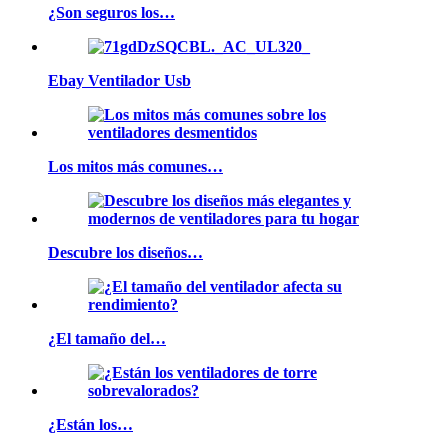
¿Son seguros los…
Ebay Ventilador Usb
Los mitos más comunes…
Descubre los diseños…
¿El tamaño del…
¿Están los…