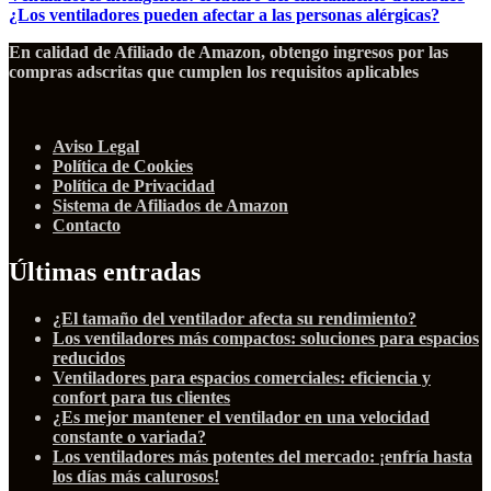
¿Los ventiladores pueden afectar a las personas alérgicas?
En calidad de Afiliado de Amazon, obtengo ingresos por las
compras adscritas que cumplen los requisitos aplicables
Aviso Legal
Política de Cookies
Política de Privacidad
Sistema de Afiliados de Amazon
Contacto
Últimas entradas
¿El tamaño del ventilador afecta su rendimiento?
Los ventiladores más compactos: soluciones para espacios
reducidos
Ventiladores para espacios comerciales: eficiencia y
confort para tus clientes
¿Es mejor mantener el ventilador en una velocidad
constante o variada?
Los ventiladores más potentes del mercado: ¡enfría hasta
los días más calurosos!