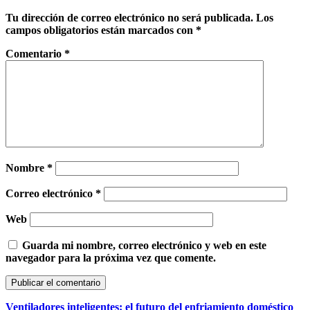
Tu dirección de correo electrónico no será publicada.
Los
campos obligatorios están marcados con
*
Comentario
*
Nombre
*
Correo electrónico
*
Web
Guarda mi nombre, correo electrónico y web en este
navegador para la próxima vez que comente.
Ventiladores inteligentes: el futuro del enfriamiento doméstico