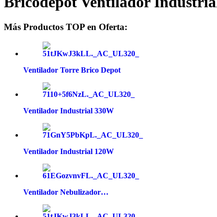
Bricodepot Ventilador Industria
Más Productos TOP en Oferta:
Ventilador Torre Brico Depot
Ventilador Industrial 330W
Ventilador Industrial 120W
Ventilador Nebulizador…