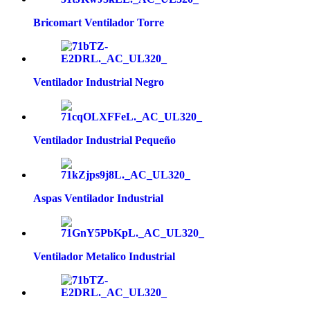
Bricomart Ventilador Torre
Ventilador Industrial Negro
Ventilador Industrial Pequeño
Aspas Ventilador Industrial
Ventilador Metalico Industrial