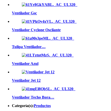
Ventilador Gsc
Ventilador Cyclone Oscilante
Tulipa Ventilador…
Ventilador Azul
Ventilador Jet 12
Ventilador Techo Bora…
Categoría(s):
Productos