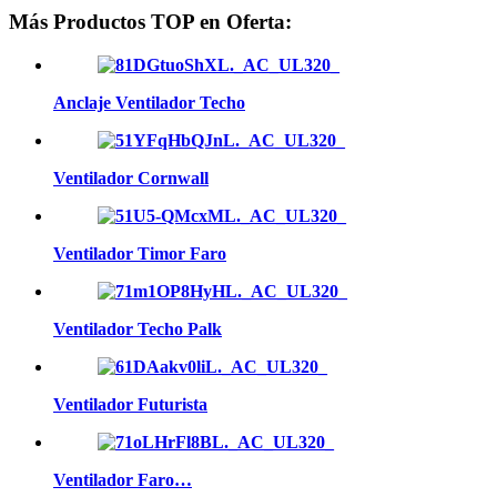
Más Productos TOP en Oferta:
Anclaje Ventilador Techo
Ventilador Cornwall
Ventilador Timor Faro
Ventilador Techo Palk
Ventilador Futurista
Ventilador Faro…